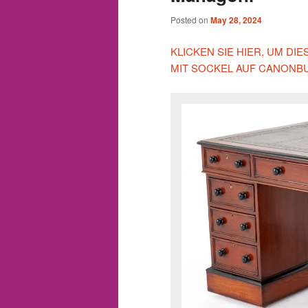
Posted on
May 28, 2024
KLICKEN SIE HIER, UM D
MIT SOCKEL AUF CANONB