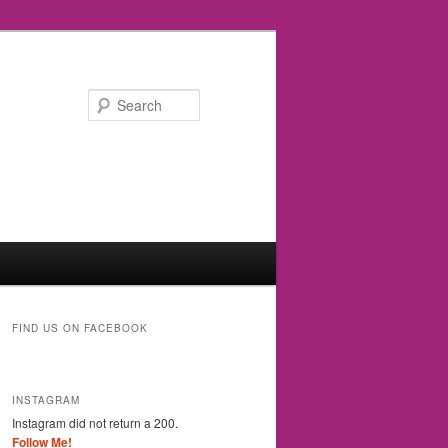
Search
FIND US ON FACEBOOK
INSTAGRAM
Instagram did not return a 200.
Follow Me!