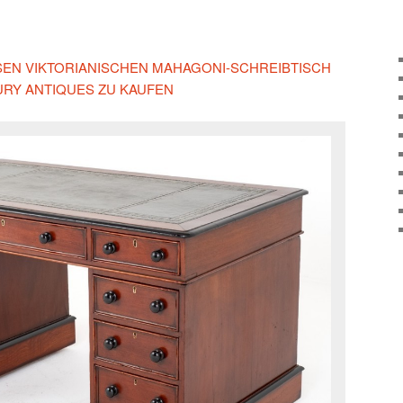
IESEN VIKTORIANISCHEN MAHAGONI-SCHREIBTISCH
URY ANTIQUES ZU KAUFEN