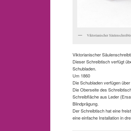
Viktorianischer Säulenschreib
Viktorianischer Säulenschreib
Dieser Schreibtisch verfügt ü
Schubladen.
Um 1860
Die Schubladen verfügen über 
Die Oberseite des Schreibtisch
Schreibfläche aus Leder (Ersa
Blindprägung.
Der Schreibtisch hat eine frei
eine einfache Installation in dre