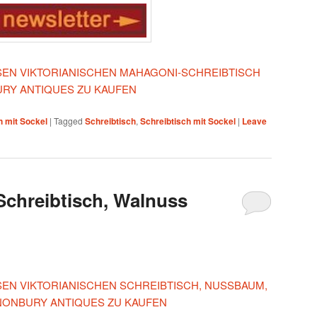
IESEN VIKTORIANISCHEN MAHAGONI-SCHREIBTISCH
URY ANTIQUES ZU KAUFEN
h mit Sockel
|
Tagged
Schreibtisch
,
Schreibtisch mit Sockel
|
Leave
 Schreibtisch, Walnuss
ESEN VIKTORIANISCHEN SCHREIBTISCH, NUSSBAUM,
CANONBURY ANTIQUES ZU KAUFEN