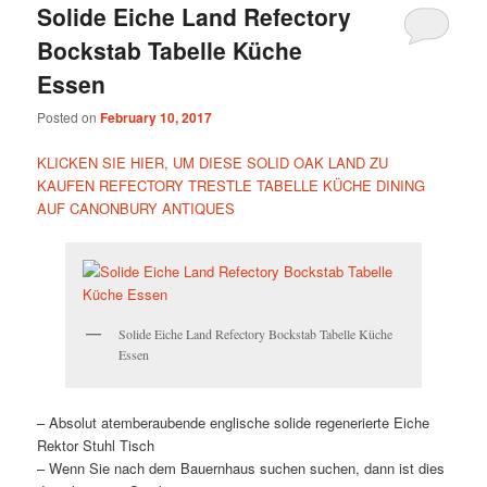
Solide Eiche Land Refectory
Bockstab Tabelle Küche
Essen
Posted on
February 10, 2017
KLICKEN SIE HIER, UM DIESE SOLID OAK LAND ZU
KAUFEN REFECTORY TRESTLE TABELLE KÜCHE DINING
AUF CANONBURY ANTIQUES
Solide Eiche Land Refectory Bockstab Tabelle Küche
Essen
– Absolut atemberaubende englische solide regenerierte Eiche
Rektor Stuhl Tisch
– Wenn Sie nach dem Bauernhaus suchen suchen, dann ist dies