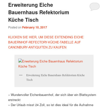
Erweiterung Eiche
Bauernhaus Refektorium
Küche Tisch
Posted on
February 10, 2017
KLICKEN SIE HIER, UM DIESE EXTENDING EICHE
BAUERNHOF-REFECTORY-KÜCHE-TABELLE AUF
CANONBURY-ANTIQUITEN ZU KAUFEN
Erweiterung Eiche Bauernhaus Refektorium Küche
Tisch
– Wundervoller Eichenbauernhof, der sich über ein Blattsystem
erstreckt
– Der Urlaub misst 24 Zoll, so ist dies ideal für die Aufnahme