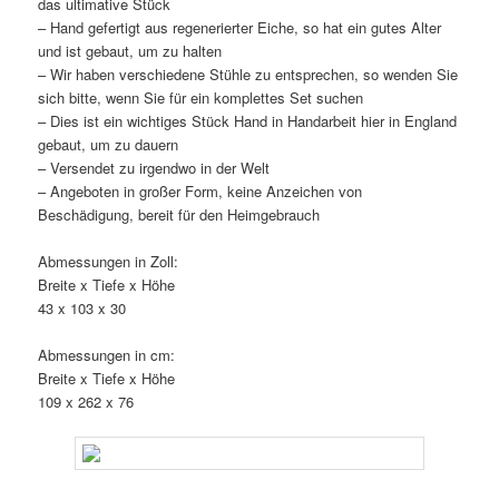
das ultimative Stück
– Hand gefertigt aus regenerierter Eiche, so hat ein gutes Alter
und ist gebaut, um zu halten
– Wir haben verschiedene Stühle zu entsprechen, so wenden Sie
sich bitte, wenn Sie für ein komplettes Set suchen
– Dies ist ein wichtiges Stück Hand in Handarbeit hier in England
gebaut, um zu dauern
– Versendet zu irgendwo in der Welt
– Angeboten in großer Form, keine Anzeichen von
Beschädigung, bereit für den Heimgebrauch
Abmessungen in Zoll:
Breite x Tiefe x Höhe
43 x 103 x 30
Abmessungen in cm:
Breite x Tiefe x Höhe
109 x 262 x 76