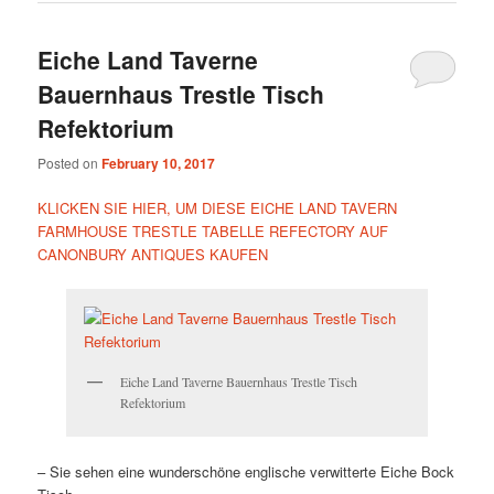
Eiche Land Taverne
Bauernhaus Trestle Tisch
Refektorium
Posted on
February 10, 2017
KLICKEN SIE HIER, UM DIESE EICHE LAND TAVERN
FARMHOUSE TRESTLE TABELLE REFECTORY AUF
CANONBURY ANTIQUES KAUFEN
Eiche Land Taverne Bauernhaus Trestle Tisch
Refektorium
– Sie sehen eine wunderschöne englische verwitterte Eiche Bock