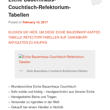
Couchtisch-Refektorium-
Tabellen
Posted on
February 10, 2017
KLICKEN SIE HIER, UM DIESE EICHE BAUERNHOF-KAFFEE-
TABELLE REFECTORY-TABELLEN AUF CANONBURY-
ANTIQUITEN ZU KAUFEN
Eiche Bauernhaus-Couchtisch-Refektorium-Tabellen
– Wunderschöne Eiche Bauernhaus Couchtisch
– Sehr solide und klobig – handgeschnitzt aus feinster Eiche
– Handgedrehte Beine und Tragen
– Versendet zu irgendwo in der Welt
– Gekauft bei einem Händler in Norfolk