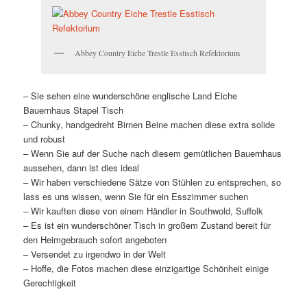
Abbey Country Eiche Trestle Esstisch Refektorium
– Sie sehen eine wunderschöne englische Land Eiche
Bauernhaus Stapel Tisch
– Chunky, handgedreht Birnen Beine machen diese extra solide
und robust
– Wenn Sie auf der Suche nach diesem gemütlichen Bauernhaus
aussehen, dann ist dies ideal
– Wir haben verschiedene Sätze von Stühlen zu entsprechen, so
lass es uns wissen, wenn Sie für ein Esszimmer suchen
– Wir kauften diese von einem Händler in Southwold, Suffolk
– Es ist ein wunderschöner Tisch in großem Zustand bereit für
den Heimgebrauch sofort angeboten
– Versendet zu irgendwo in der Welt
– Hoffe, die Fotos machen diese einzigartige Schönheit einige
Gerechtigkeit