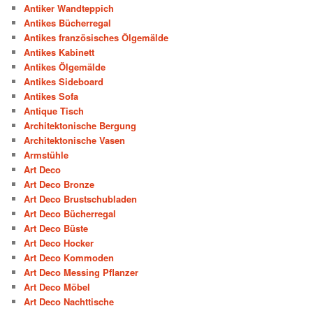
Antiker Wandteppich
Antikes Bücherregal
Antikes französisches Ölgemälde
Antikes Kabinett
Antikes Ölgemälde
Antikes Sideboard
Antikes Sofa
Antique Tisch
Architektonische Bergung
Architektonische Vasen
Armstühle
Art Deco
Art Deco Bronze
Art Deco Brustschubladen
Art Deco Bücherregal
Art Deco Büste
Art Deco Hocker
Art Deco Kommoden
Art Deco Messing Pflanzer
Art Deco Möbel
Art Deco Nachttische