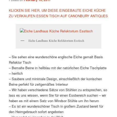
KLICKEN SIE HIER, UM DIESE EINGEBAUTE EICHE KÜCHE
ZU VERKAUFEN ESSEN TISCH AUF CANONBURY ANTIQUES
Eiche Landhaus Küche Refektorium Esstisch
– Sie sehen eine wunderschöne englische Eiche gemalt Basis
Refektor Tisch
– Bemalte Beine in hellblau mit der natürlichen Eiche Tischplatte
– herrlich
– Saubere und minimale Design, einschließlich der konischen
Beine perfekt für zeitgemäßes Interieur
– Wir haben verschiedene Sätze von Stühlen zu entsprechen, so
lass es uns wissen, wenn Sie für einen Essbereich suchen – wir
haben es mit einem Satz von Windsor Stühle um ihn herum
– Es ist ein wunderschöner Tisch in großem Zustand bereit für
den Heimgebrauch sofort angeboten