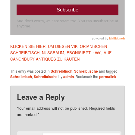
KLICKEN SIE HIER, UM DIESEN VIKTORIANISCHEN
SCHREIBTISCH, NUSSBAUM, EBONISIERT, 1860, AUF
CANONBURY ANTIQUES ZU KAUFEN
This entry was posted in
Schreibtisch
,
Schreibtische
and tagged
Schreibtisch
,
Schreibtische
by
admin
. Bookmark the
permalink
.
Leave a Reply
Your email address will not be published.
Required fields
are marked
*