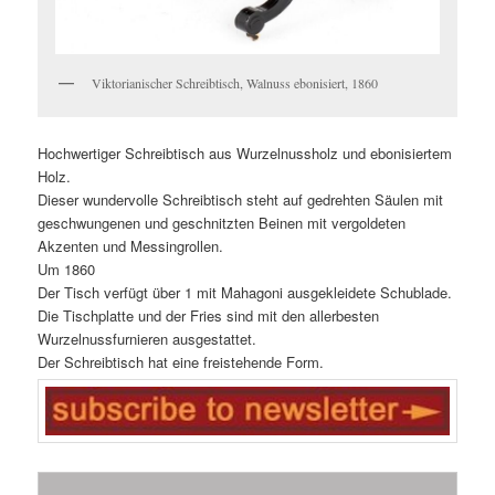
Viktorianischer Schreibtisch, Walnuss ebonisiert, 1860
Hochwertiger Schreibtisch aus Wurzelnussholz und ebonisiertem
Holz.
Dieser wundervolle Schreibtisch steht auf gedrehten Säulen mit
geschwungenen und geschnitzten Beinen mit vergoldeten
Akzenten und Messingrollen.
Um 1860
Der Tisch verfügt über 1 mit Mahagoni ausgekleidete Schublade.
Die Tischplatte und der Fries sind mit den allerbesten
Wurzelnussfurnieren ausgestattet.
Der Schreibtisch hat eine freistehende Form.