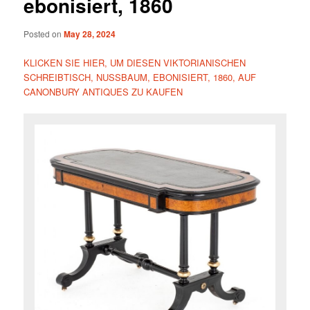
ebonisiert, 1860
Posted on
May 28, 2024
KLICKEN SIE HIER, UM DIESEN VIKTORIANISCHEN
SCHREIBTISCH, NUSSBAUM, EBONISIERT, 1860, AUF
CANONBURY ANTIQUES ZU KAUFEN