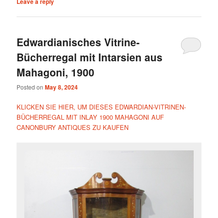
Leave a reply
Edwardianisches Vitrine-
Bücherregal mit Intarsien aus
Mahagoni, 1900
Posted on
May 8, 2024
KLICKEN SIE HIER, UM DIESES EDWARDIAN-VITRINEN-
BÜCHERREGAL MIT INLAY 1900 MAHAGONI AUF
CANONBURY ANTIQUES ZU KAUFEN