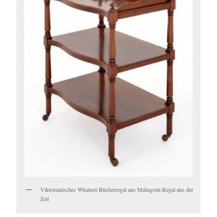
Viktorianisches Whatnot-Bücherregal aus Mahagoni-Regal aus der
Zeit