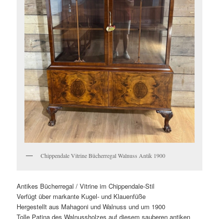
Chippendale Vitrine Bücherregal Walnuss Antik 1900
Antikes Bücherregal / Vitrine im Chippendale-Stil
Verfügt über markante Kugel- und Klauenfüße
Hergestellt aus Mahagoni und Walnuss und um 1900
Tolle Patina des Walnussholzes auf diesem sauberen antiken