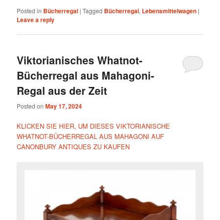
Posted in
Bücherregal
|
Tagged
Bücherregal
,
Lebensmittelwagen
|
Leave a reply
Viktorianisches Whatnot-
Bücherregal aus Mahagoni-
Regal aus der Zeit
Posted on
May 17, 2024
KLICKEN SIE HIER, UM DIESES VIKTORIANISCHE
WHATNOT-BÜCHERREGAL AUS MAHAGONI AUF
CANONBURY ANTIQUES ZU KAUFEN