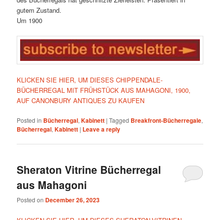
gutem Zustand.
Um 1900
KLICKEN SIE HIER, UM DIESES CHIPPENDALE-
BÜCHERREGAL MIT FRÜHSTÜCK AUS MAHAGONI, 1900,
AUF CANONBURY ANTIQUES ZU KAUFEN
Posted in
Bücherregal
,
Kabinett
|
Tagged
Breakfront-Bücherregale
,
Bücherregal
,
Kabinett
|
Leave a reply
Sheraton Vitrine Bücherregal
aus Mahagoni
Posted on
December 26, 2023