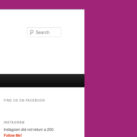
Search
FIND US ON FACEBOOK
INSTAGRAM
Instagram did not return a 200.
Follow Me!