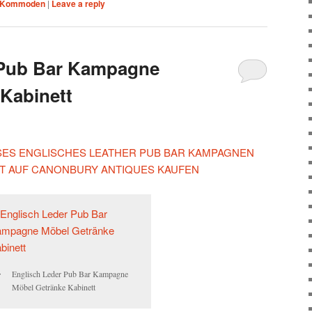
Kommoden
|
Leave a reply
 Pub Bar Kampagne
Kabinett
IESES ENGLISCHES LEATHER PUB BAR KAMPAGNEN
T AUF CANONBURY ANTIQUES KAUFEN
Englisch Leder Pub Bar Kampagne
Möbel Getränke Kabinett