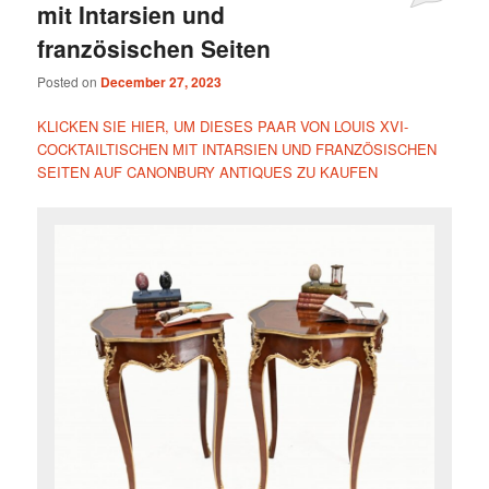
mit Intarsien und
französischen Seiten
Posted on
December 27, 2023
KLICKEN SIE HIER, UM DIESES PAAR VON LOUIS XVI-
COCKTAILTISCHEN MIT INTARSIEN UND FRANZÖSISCHEN
SEITEN AUF CANONBURY ANTIQUES ZU KAUFEN