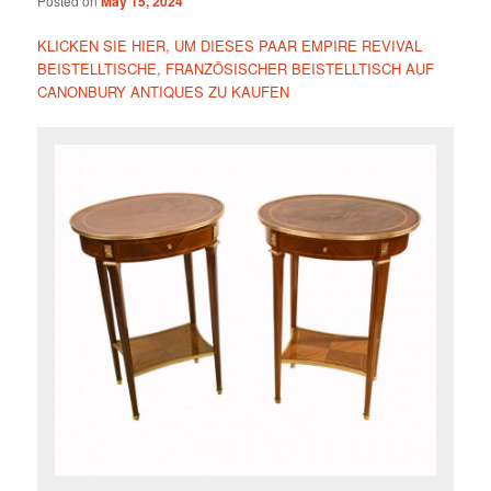
Posted on
May 15, 2024
KLICKEN SIE HIER, UM DIESES PAAR EMPIRE REVIVAL
BEISTELLTISCHE, FRANZÖSISCHER BEISTELLTISCH AUF
CANONBURY ANTIQUES ZU KAUFEN