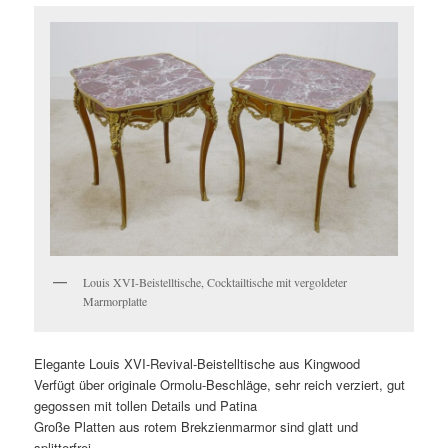
Louis XVI-Beistelltische, Cocktailtische mit vergoldeter
Marmorplatte
Elegante Louis XVI-Revival-Beistelltische aus Kingwood
Verfügt über originale Ormolu-Beschläge, sehr reich verziert, gut
gegossen mit tollen Details und Patina
Große Platten aus rotem Brekzienmarmor sind glatt und
splitterfrei