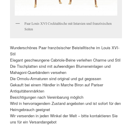
Paar Louis XVI Cocktailtische mit Intarsien und französischen
Seiten
Wunderschönes Paar französischer Beistelltische im Louis XVI-
Stil
Elegant geschwungene Cabriole-Beine verleihen Charme und Stil
Die Tischplatten sind mit aufwendigen Blumeneinlagen und
Mahagoni-Querbändern versehen
Die Ormolu-Armaturen sind original und gut gegossen
Gekauft bei einem Händler in Marche Biron auf Pariser
Antiquitätenmärkten
Besichtigungen nach Vereinbarung möglich
Wird in hervorragendem Zustand angeboten und ist sofort für den
Heimgebrauch geeignet
Wir versenden in jeden Winkel der Welt – bitte kontaktieren Sie
uns für ein Versandangebot