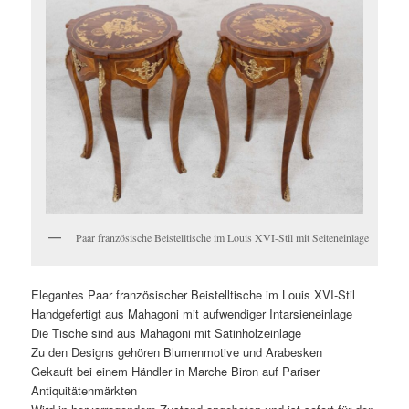
Paar französische Beistelltische im Louis XVI-Stil mit Seiteneinlage
Elegantes Paar französischer Beistelltische im Louis XVI-Stil
Handgefertigt aus Mahagoni mit aufwendiger Intarsieneinlage
Die Tische sind aus Mahagoni mit Satinholzeinlage
Zu den Designs gehören Blumenmotive und Arabesken
Gekauft bei einem Händler in Marche Biron auf Pariser
Antiquitätenmärkten