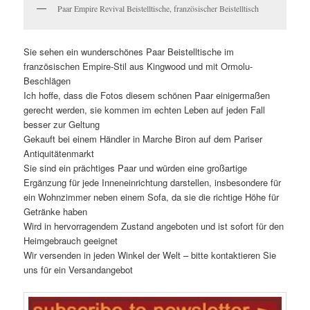
Paar Empire Revival Beistelltische, französischer Beistelltisch
Sie sehen ein wunderschönes Paar Beistelltische im
französischen Empire-Stil aus Kingwood und mit Ormolu-
Beschlägen
Ich hoffe, dass die Fotos diesem schönen Paar einigermaßen
gerecht werden, sie kommen im echten Leben auf jeden Fall
besser zur Geltung
Gekauft bei einem Händler in Marche Biron auf dem Pariser
Antiquitätenmarkt
Sie sind ein prächtiges Paar und würden eine großartige
Ergänzung für jede Inneneinrichtung darstellen, insbesondere für
ein Wohnzimmer neben einem Sofa, da sie die richtige Höhe für
Getränke haben
Wird in hervorragendem Zustand angeboten und ist sofort für den
Heimgebrauch geeignet
Wir versenden in jeden Winkel der Welt – bitte kontaktieren Sie
uns für ein Versandangebot