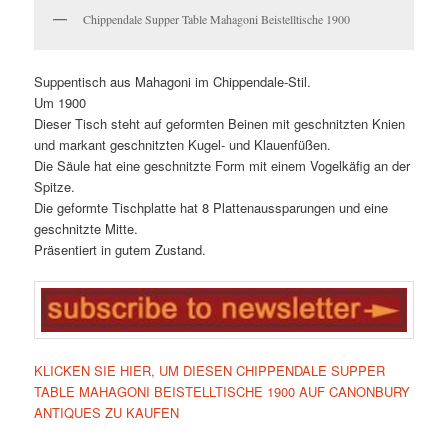
Chippendale Supper Table Mahagoni Beistelltische 1900
Suppentisch aus Mahagoni im Chippendale-Stil.
Um 1900
Dieser Tisch steht auf geformten Beinen mit geschnitzten Knien
und markant geschnitzten Kugel- und Klauenfüßen.
Die Säule hat eine geschnitzte Form mit einem Vogelkäfig an der
Spitze.
Die geformte Tischplatte hat 8 Plattenaussparungen und eine
geschnitzte Mitte.
Präsentiert in gutem Zustand.
KLICKEN SIE HIER, UM DIESEN CHIPPENDALE SUPPER
TABLE MAHAGONI BEISTELLTISCHE 1900 AUF CANONBURY
ANTIQUES ZU KAUFEN