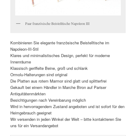
Paar französische Beistelltische Napoleon III
Kombinieren Sie elegante französische Beistelltische im
Napoleon-III-Stil
Klares und minimalistisches Design, perfekt für moderne
Innenräume
Klassisch geriffelte Beine, groß und schlank
Ormolu-Halterungen sind original
Die Platten aus rotem Marmor sind glatt und splitterfrei
Gekauft bei einem Händler in Marche Biron auf Pariser
Antiquitätenmärkten
Besichtigungen nach Vereinbarung möglich
Wird in hervorragendem Zustand angeboten und ist sofort für den
Heimgebrauch geeignet
Wir versenden in jeden Winkel der Welt – bitte kontaktieren Sie
uns für ein Versandangebot