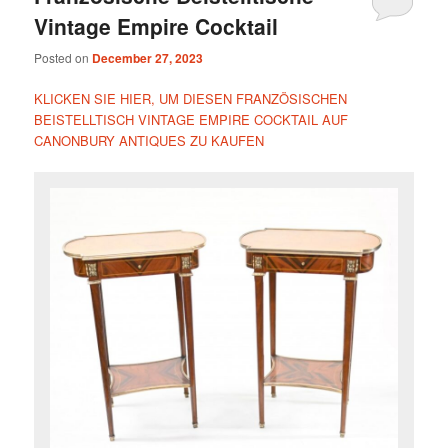
Vintage Empire Cocktail
Posted on
December 27, 2023
KLICKEN SIE HIER, UM DIESEN FRANZÖSISCHEN
BEISTELLTISCH VINTAGE EMPIRE COCKTAIL AUF
CANONBURY ANTIQUES ZU KAUFEN