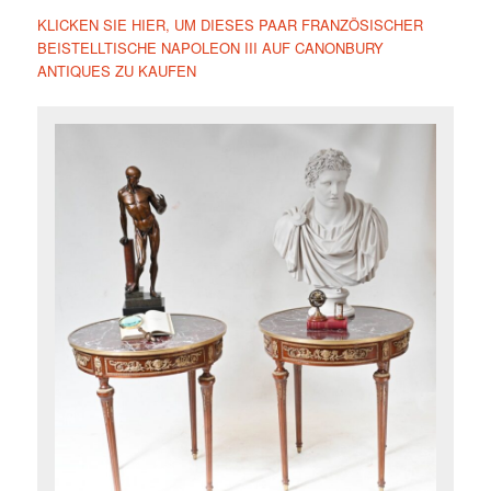
KLICKEN SIE HIER, UM DIESES PAAR FRANZÖSISCHER
BEISTELLTISCHE NAPOLEON III AUF CANONBURY
ANTIQUES ZU KAUFEN