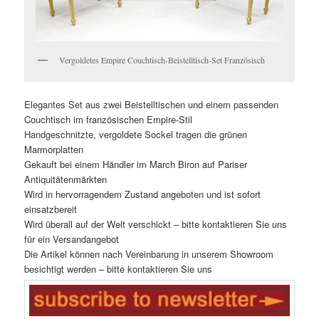
Vergoldetes Empire Couchtisch-Beistelltisch-Set Französisch
Elegantes Set aus zwei Beistelltischen und einem passenden
Couchtisch im französischen Empire-Stil
Handgeschnitzte, vergoldete Sockel tragen die grünen
Marmorplatten
Gekauft bei einem Händler im March Biron auf Pariser
Antiquitätenmärkten
Wird in hervorragendem Zustand angeboten und ist sofort
einsatzbereit
Wird überall auf der Welt verschickt – bitte kontaktieren Sie uns
für ein Versandangebot
Die Artikel können nach Vereinbarung in unserem Showroom
besichtigt werden – bitte kontaktieren Sie uns