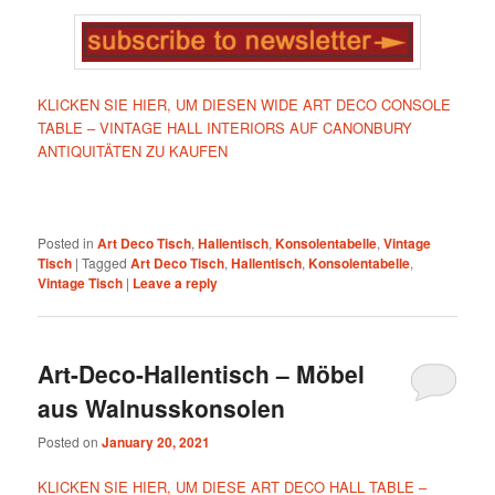
KLICKEN SIE HIER, UM DIESEN WIDE ART DECO CONSOLE
TABLE – VINTAGE HALL INTERIORS AUF CANONBURY
ANTIQUITÄTEN ZU KAUFEN
Posted in
Art Deco Tisch
,
Hallentisch
,
Konsolentabelle
,
Vintage
Tisch
|
Tagged
Art Deco Tisch
,
Hallentisch
,
Konsolentabelle
,
Vintage Tisch
|
Leave a reply
Art-Deco-Hallentisch – Möbel
aus Walnusskonsolen
Posted on
January 20, 2021
KLICKEN SIE HIER, UM DIESE ART DECO HALL TABLE –