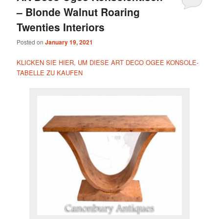
– Blonde Walnut Roaring
Twenties Interiors
Posted on
January 19, 2021
KLICKEN SIE HIER, UM DIESE ART DECO OGEE KONSOLE-
TABELLE ZU KAUFEN