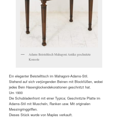
Adams Beistelltisch Mahagoni Antike geschnitzte
Konsole
Ein eleganter Beistelltisch im Mahagoni-Adams-Stil.
Stehend auf sich verjüngenden Beinen mit Blockfüßen, wobei
jedes Bein Hasenglockendekorationen geschnitzt hat.
Um 1900
Die Schubladenfront mit einer Typica; Geschnitzte Platte im
Adams-Stil mit Muscheln, Ranken usw. Mit originalen
Messingringgriffen.
Dieses Stück wurde von Maples verkauft.