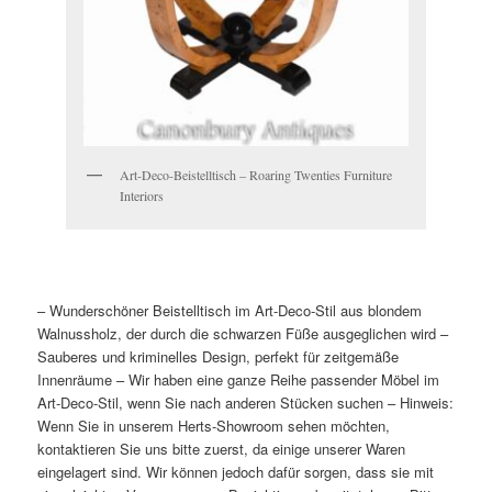
Art-Deco-Beistelltisch – Roaring Twenties Furniture
Interiors
– Wunderschöner Beistelltisch im Art-Deco-Stil aus blondem
Walnussholz, der durch die schwarzen Füße ausgeglichen wird
–
Sauberes und kriminelles Design, perfekt für zeitgemäße
Innenräume
– Wir haben eine ganze Reihe passender Möbel im
Art-Deco-Stil, wenn Sie nach anderen Stücken suchen
– Hinweis:
Wenn Sie in unserem Herts-Showroom sehen möchten,
kontaktieren Sie uns bitte zuerst, da einige unserer Waren
eingelagert sind. Wir können jedoch dafür sorgen, dass sie mit