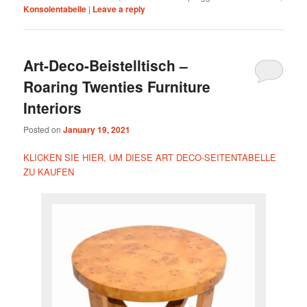
Konsolentabelle
|
Leave a reply
Art-Deco-Beistelltisch –
Roaring Twenties Furniture
Interiors
Posted on
January 19, 2021
KLICKEN SIE HIER, UM DIESE ART DECO-SEITENTABELLE
ZU KAUFEN