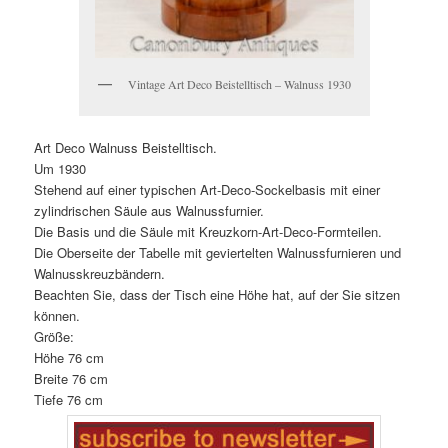
Vintage Art Deco Beistelltisch – Walnuss 1930
Art Deco Walnuss Beistelltisch.
Um 1930
Stehend auf einer typischen Art-Deco-Sockelbasis mit einer
zylindrischen Säule aus Walnussfurnier.
Die Basis und die Säule mit Kreuzkorn-Art-Deco-Formteilen.
Die Oberseite der Tabelle mit geviertelten Walnussfurnieren und
Walnusskreuzbändern.
Beachten Sie, dass der Tisch eine Höhe hat, auf der Sie sitzen
können.
Größe:
Höhe 76 cm
Breite 76 cm
Tiefe 76 cm