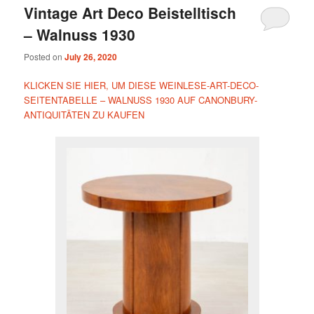
Vintage Art Deco Beistelltisch
– Walnuss 1930
Posted on
July 26, 2020
KLICKEN SIE HIER, UM DIESE WEINLESE-ART-DECO-
SEITENTABELLE – WALNUSS 1930 AUF CANONBURY-
ANTIQUITÄTEN ZU KAUFEN