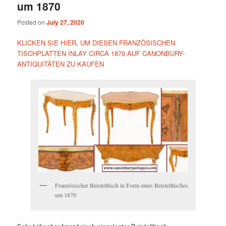
um 1870
Posted on
July 27, 2020
KLICKEN SIE HIER, UM DIESEN FRANZÖSISCHEN
TISCHPLATTEN INLAY CIRCA 1870 AUF CANONBURY-
ANTIQUITÄTEN ZU KAUFEN
Französischer Beistelltisch in Form eines Beistelltisches
um 1870