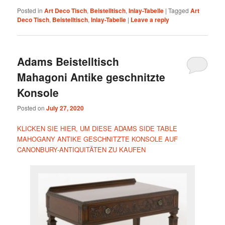
Posted in
Art Deco Tisch
,
Beistelltisch
,
Inlay-Tabelle
|
Tagged
Art
Deco Tisch
,
Beistelltisch
,
Inlay-Tabelle
|
Leave a reply
Adams Beistelltisch
Mahagoni Antike geschnitzte
Konsole
Posted on
July 27, 2020
KLICKEN SIE HIER, UM DIESE ADAMS SIDE TABLE
MAHOGANY ANTIKE GESCHNITZTE KONSOLE AUF
CANONBURY-ANTIQUITÄTEN ZU KAUFEN