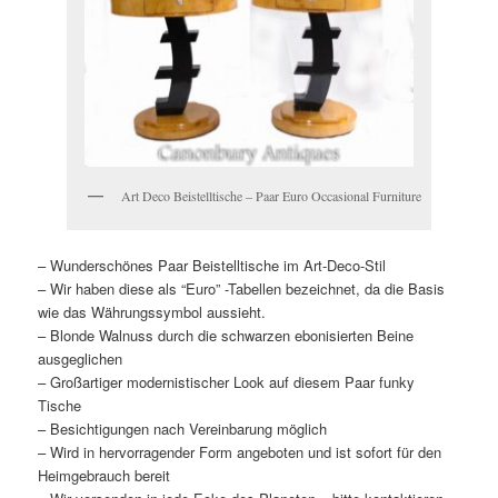
Art Deco Beistelltische – Paar Euro Occasional Furniture
– Wunderschönes Paar Beistelltische im Art-Deco-Stil
– Wir haben diese als “Euro” -Tabellen bezeichnet, da die Basis
wie das Währungssymbol aussieht.
– Blonde Walnuss durch die schwarzen ebonisierten Beine
ausgeglichen
– Großartiger modernistischer Look auf diesem Paar funky
Tische
– Besichtigungen nach Vereinbarung möglich
– Wird in hervorragender Form angeboten und ist sofort für den
Heimgebrauch bereit