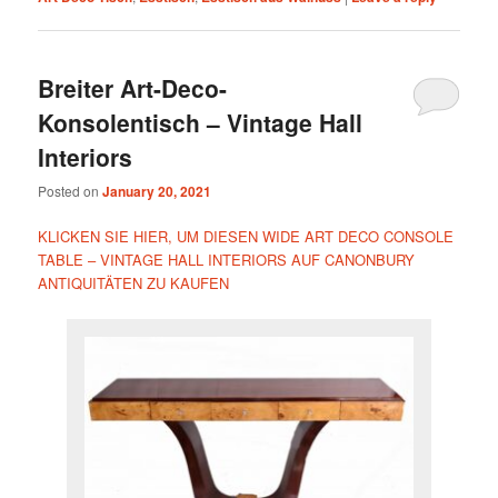
Breiter Art-Deco-
Konsolentisch – Vintage Hall
Interiors
Posted on
January 20, 2021
KLICKEN SIE HIER, UM DIESEN WIDE ART DECO CONSOLE
TABLE – VINTAGE HALL INTERIORS AUF CANONBURY
ANTIQUITÄTEN ZU KAUFEN