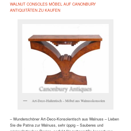
WALNUT CONSOLES MÖBEL AUF CANONBURY
ANTIQUITÄTEN ZU KAUFEN
Art-Deco-Hallentisch – Möbel aus Walnusskonsolen
– Wunderschöner Art-Deco-Konsolentisch aus Walnuss
– Lieben
Sie die Patina zur Walnuss, sehr üppig
– Sauberes und