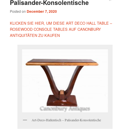
Palisander-Konsolentische
Posted on
December 7, 2020
KLICKEN SIE HIER, UM DIESE ART DECO HALL TABLE –
ROSEWOOD CONSOLE TABLES AUF CANONBURY
ANTIQUITÄTEN ZU KAUFEN
Art-Deco-Hallentisch – Palisander-Konsolentische