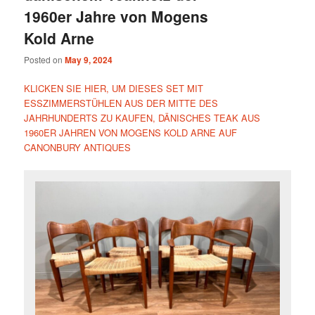
1960er Jahre von Mogens
Kold Arne
Posted on
May 9, 2024
KLICKEN SIE HIER, UM DIESES SET MIT
ESSZIMMERSTÜHLEN AUS DER MITTE DES
JAHRHUNDERTS ZU KAUFEN, DÄNISCHES TEAK AUS
1960ER JAHREN VON MOGENS KOLD ARNE AUF
CANONBURY ANTIQUES