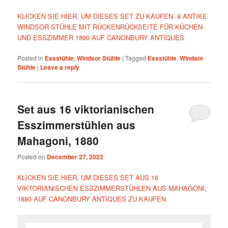
KLICKEN SIE HIER, UM DIESES SET ZU KAUFEN. 8 ANTIKE
WINDSOR-STÜHLE MIT RÜCKENRÜCKSEITE FÜR KÜCHEN-
UND ESSZIMMER 1890 AUF CANONBURY ANTIQUES
Posted in
Essstühle
,
Windsor Stühle
|
Tagged
Essstühle
,
Windsor
Stühle
|
Leave a reply
Set aus 16 viktorianischen
Esszimmerstühlen aus
Mahagoni, 1880
Posted on
December 27, 2023
KLICKEN SIE HIER, UM DIESES SET AUS 16
VIKTORIANISCHEN ESSZIMMERSTÜHLEN AUS MAHAGONI,
1880 AUF CANONBURY ANTIQUES ZU KAUFEN