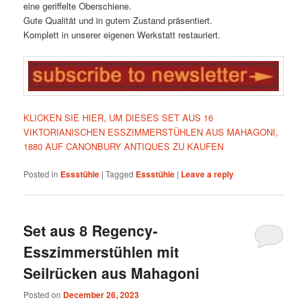
eine geriffelte Oberschiene.
Gute Qualität und in gutem Zustand präsentiert.
Komplett in unserer eigenen Werkstatt restauriert.
KLICKEN SIE HIER, UM DIESES SET AUS 16
VIKTORIANISCHEN ESSZIMMERSTÜHLEN AUS MAHAGONI,
1880 AUF CANONBURY ANTIQUES ZU KAUFEN
Posted in
Essstühle
|
Tagged
Essstühle
|
Leave a reply
Set aus 8 Regency-
Esszimmerstühlen mit
Seilrücken aus Mahagoni
Posted on
December 26, 2023