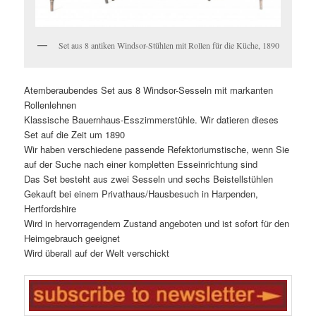
Set aus 8 antiken Windsor-Stühlen mit Rollen für die Küche, 1890
Atemberaubendes Set aus 8 Windsor-Sesseln mit markanten
Rollenlehnen
Klassische Bauernhaus-Esszimmerstühle. Wir datieren dieses
Set auf die Zeit um 1890
Wir haben verschiedene passende Refektoriumstische, wenn Sie
auf der Suche nach einer kompletten Esseinrichtung sind
Das Set besteht aus zwei Sesseln und sechs Beistellstühlen
Gekauft bei einem Privathaus/Hausbesuch in Harpenden,
Hertfordshire
Wird in hervorragendem Zustand angeboten und ist sofort für den
Heimgebrauch geeignet
Wird überall auf der Welt verschickt