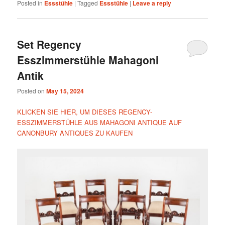
Posted in
Essstühle
|
Tagged
Essstühle
|
Leave a reply
Set Regency
Esszimmerstühle Mahagoni
Antik
Posted on
May 15, 2024
KLICKEN SIE HIER, UM DIESES REGENCY-
ESSZIMMERSTÜHLE AUS MAHAGONI ANTIQUE AUF
CANONBURY ANTIQUES ZU KAUFEN