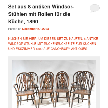
Set aus 8 antiken Windsor-
Stühlen mit Rollen für die
Küche, 1890
Posted on
December 27, 2023
KLICKEN SIE HIER, UM DIESES SET ZU KAUFEN. 8 ANTIKE
WINDSOR-STÜHLE MIT RÜCKENRÜCKSEITE FÜR KÜCHEN-
UND ESSZIMMER 1890 AUF CANONBURY ANTIQUES