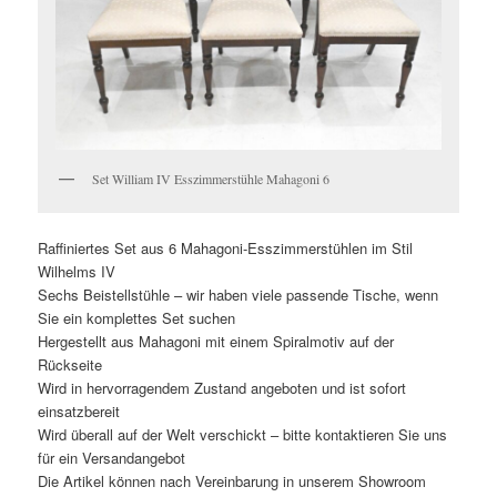
Set William IV Esszimmerstühle Mahagoni 6
Raffiniertes Set aus 6 Mahagoni-Esszimmerstühlen im Stil
Wilhelms IV
Sechs Beistellstühle – wir haben viele passende Tische, wenn
Sie ein komplettes Set suchen
Hergestellt aus Mahagoni mit einem Spiralmotiv auf der
Rückseite
Wird in hervorragendem Zustand angeboten und ist sofort
einsatzbereit
Wird überall auf der Welt verschickt – bitte kontaktieren Sie uns
für ein Versandangebot
Die Artikel können nach Vereinbarung in unserem Showroom