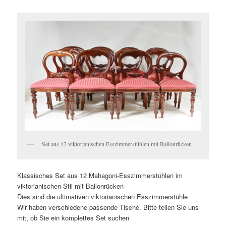
Set aus 12 viktorianischen Esszimmerstühlen mit Ballonrücken
Klassisches Set aus 12 Mahagoni-Esszimmerstühlen im
viktorianischen Stil mit Ballonrücken
Dies sind die ultimativen viktorianischen Esszimmerstühle
Wir haben verschiedene passende Tische. Bitte teilen Sie uns
mit, ob Sie ein komplettes Set suchen