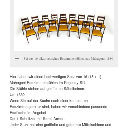
Set aus 16 viktorianischen Esszimmerstühlen aus Mahagoni, 1880
Hier haben wir einen hochwertigen Satz von 16 (15 + 1)
Mahagoni-Esszimmerstühlen im Regency-Stil.
Die Stühle stehen auf geriffelten Säbelbeinen.
Um 1880
Wenn Sie auf der Suche nach einer kompletten
Esszimmergarnitur sind, haben wir verschiedene passende
Esstische im Angebot
Der 1-Schnitzer mit Scroll-Armen.
Jeder Stuhl hat eine geriffelte und geformte Mittelschiene und