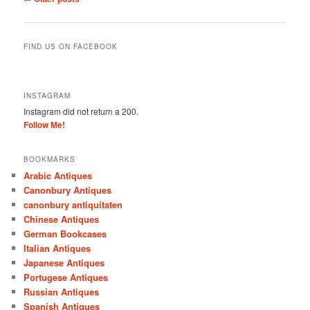
navigation
FIND US ON FACEBOOK
INSTAGRAM
Instagram did not return a 200.
Follow Me!
BOOKMARKS
Arabic Antiques
Canonbury Antiques
canonbury antiquitaten
Chinese Antiques
German Bookcases
Italian Antiques
Japanese Antiques
Portugese Antiques
Russian Antiques
Spanish Antiques