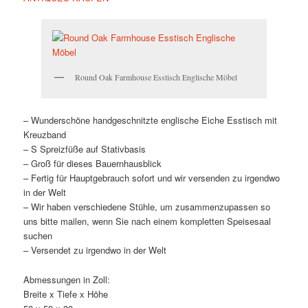
Round Oak Farmhouse Esstisch Englische Möbel
– Wunderschöne handgeschnitzte englische Eiche Esstisch mit
Kreuzband
– S Spreizfüße auf Stativbasis
– Groß für dieses Bauernhausblick
– Fertig für Hauptgebrauch sofort und wir versenden zu irgendwo
in der Welt
– Wir haben verschiedene Stühle, um zusammenzupassen so
uns bitte mailen, wenn Sie nach einem kompletten Speisesaal
suchen
– Versendet zu irgendwo in der Welt
Abmessungen in Zoll:
Breite x Tiefe x Höhe