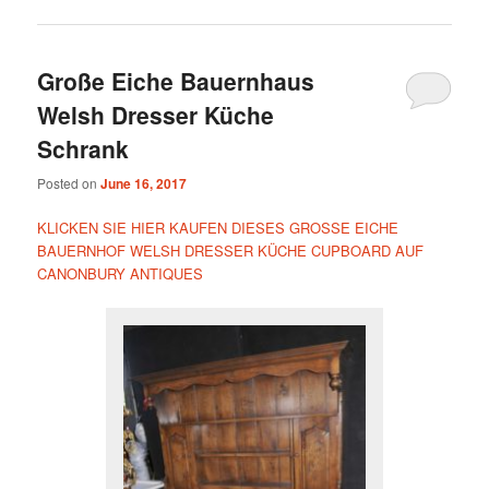
Große Eiche Bauernhaus
Welsh Dresser Küche
Schrank
Posted on
June 16, 2017
KLICKEN SIE HIER KAUFEN DIESES GROSSE EICHE
BAUERNHOF WELSH DRESSER KÜCHE CUPBOARD AUF
CANONBURY ANTIQUES