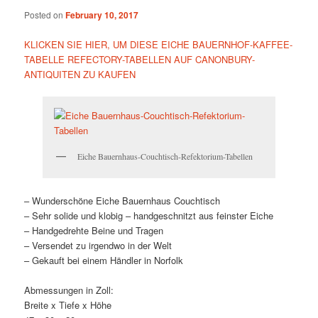
Posted on
February 10, 2017
KLICKEN SIE HIER, UM DIESE EICHE BAUERNHOF-KAFFEE-
TABELLE REFECTORY-TABELLEN AUF CANONBURY-
ANTIQUITEN ZU KAUFEN
Eiche Bauernhaus-Couchtisch-Refektorium-Tabellen
– Wunderschöne Eiche Bauernhaus Couchtisch
– Sehr solide und klobig – handgeschnitzt aus feinster Eiche
– Handgedrehte Beine und Tragen
– Versendet zu irgendwo in der Welt
– Gekauft bei einem Händler in Norfolk
Abmessungen in Zoll:
Breite x Tiefe x Höhe