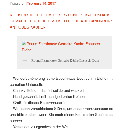
Posted on
February 10, 2017
KLICKEN SIE HIER, UM DIESES RUNDES BAUERNHAUS
GEMALTETE KÜCHE ESSTISCH EICHE AUF CANONBURY
ANTIQUES KAUFEN
Round Farmhouse Gemalte Küche Esstisch Eiche
– Wunderschöne englische Bauernhaus Esstisch in Eiche mit
bemalten Unterseite
– Chunky Beine – das ist solide und wackelt
– Hand geschnitzt mit handgedrehten Beinen
– Groß für dieses Bauernhausblick
– Wir haben verschiedene Stühle, um zusammenzupassen so
uns bitte mailen, wenn Sie nach einem kompletten Speisesaal
suchen
– Versendet zu irgendwo in der Welt