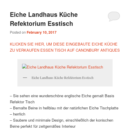
Eiche Landhaus Küche
Refektorium Esstisch
Posted on
February 10, 2017
KLICKEN SIE HIER, UM DIESE EINGEBAUTE EICHE KÜCHE
ZU VERKAUFEN ESSEN TISCH AUF CANONBURY ANTIQUES
Eiche Landhaus Küche Refektorium Esstisch
– Sie sehen eine wunderschöne englische Eiche gemalt Basis
Refektor Tisch
– Bemalte Beine in hellblau mit der natürlichen Eiche Tischplatte
– herrlich
– Saubere und minimale Design, einschließlich der konischen
Beine perfekt für zeitgemäßes Interieur