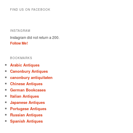
FIND US ON FACEBOOK
INSTAGRAM
Instagram did not return a 200.
Follow Me!
BOOKMARKS
Arabic Antiques
Canonbury Antiques
canonbury antiquitaten
Chinese Antiques
German Bookcases
Italian Antiques
Japanese Antiques
Portugese Antiques
Russian Antiques
Spanish Antiques