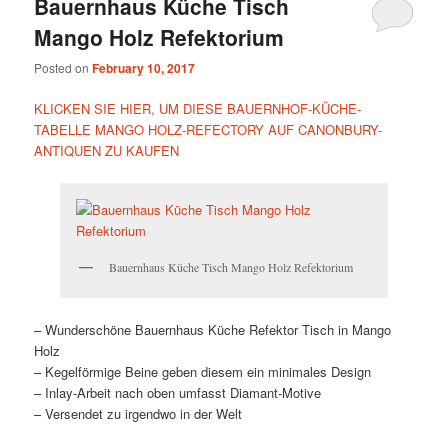
Bauernhaus Küche Tisch
Mango Holz Refektorium
Posted on
February 10, 2017
KLICKEN SIE HIER, UM DIESE BAUERNHOF-KÜCHE-
TABELLE MANGO HOLZ-REFECTORY AUF CANONBURY-
ANTIQUEN ZU KAUFEN
Bauernhaus Küche Tisch Mango Holz Refektorium
– Wunderschöne Bauernhaus Küche Refektor Tisch in Mango
Holz
– Kegelförmige Beine geben diesem ein minimales Design
– Inlay-Arbeit nach oben umfasst Diamant-Motive
– Versendet zu irgendwo in der Welt