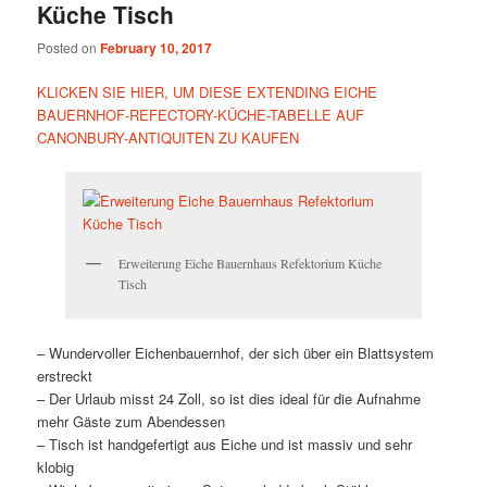
Küche Tisch
Posted on
February 10, 2017
KLICKEN SIE HIER, UM DIESE EXTENDING EICHE
BAUERNHOF-REFECTORY-KÜCHE-TABELLE AUF
CANONBURY-ANTIQUITEN ZU KAUFEN
Erweiterung Eiche Bauernhaus Refektorium Küche
Tisch
– Wundervoller Eichenbauernhof, der sich über ein Blattsystem
erstreckt
– Der Urlaub misst 24 Zoll, so ist dies ideal für die Aufnahme
mehr Gäste zum Abendessen
– Tisch ist handgefertigt aus Eiche und ist massiv und sehr
klobig