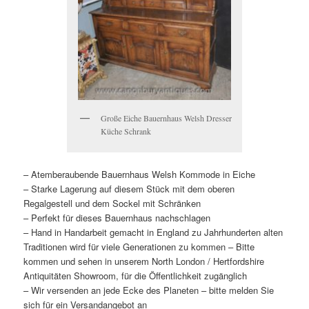
Große Eiche Bauernhaus Welsh Dresser
Küche Schrank
– Atemberaubende Bauernhaus Welsh Kommode in Eiche
– Starke Lagerung auf diesem Stück mit dem oberen
Regalgestell und dem Sockel mit Schränken
– Perfekt für dieses Bauernhaus nachschlagen
– Hand in Handarbeit gemacht in England zu Jahrhunderten alten
Traditionen wird für viele Generationen zu kommen – Bitte
kommen und sehen in unserem North London / Hertfordshire
Antiquitäten Showroom, für die Öffentlichkeit zugänglich
– Wir versenden an jede Ecke des Planeten – bitte melden Sie
sich für ein Versandangebot an