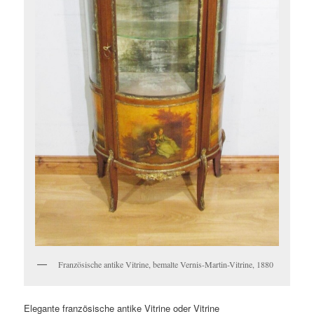
Französische antike Vitrine, bemalte Vernis-Martin-Vitrine, 1880
Elegante französische antike Vitrine oder Vitrine