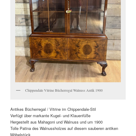
Chippendale Vitrine Bücherregal Walnuss Antik 1900
Antikes Bücherregal / Vitrine im Chippendale-Stil
Verfügt über markante Kugel- und Klauenfüße
Hergestellt aus Mahagoni und Walnuss und um 1900
Tolle Patina des Walnussholzes auf diesem sauberen antiken
Möbelstück