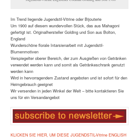
Im Trend liegende Jugendstil-Vitrine oder Bijouterie
Um 1900 auf diesem wundervollen Stück, das aus Mahagoni
gefertigt ist. Originalhersteller Golding und Son aus Bolton,
England
Wunderschöne florale Intarsienarbeit mit Jugendstil-
Blumenmotiven
Verspiegelter oberer Bereich, der zum Ausgießen von Getränken
verwendet werden kann und somit als Getränkeschrank genutzt
werden kann
Wird in hervorragendem Zustand angeboten und ist sofort für den
Heimgebrauch geeignet
Wir versenden in jeden Winkel der Welt – bitte kontaktieren Sie
uns für ein Versandangebot
KLICKEN SIE HIER, UM DIESE JUGENDSTIL-Vitrine ENGLISH