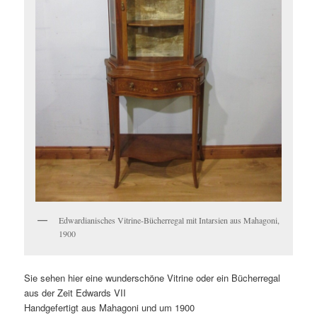
Edwardianisches Vitrine-Bücherregal mit Intarsien aus Mahagoni,
1900
Sie sehen hier eine wunderschöne Vitrine oder ein Bücherregal
aus der Zeit Edwards VII
Handgefertigt aus Mahagoni und um 1900