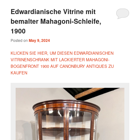
Edwardianische Vitrine mit
bemalter Mahagoni-Schleife,
1900
Posted on
May 9, 2024
KLICKEN SIE HIER, UM DIESEN EDWARDIANISCHEN
VITRINENSCHRANK MIT LACKIERTER MAHAGONI-
BOGENFRONT 1900 AUF CANONBURY ANTIQUES ZU
KAUFEN