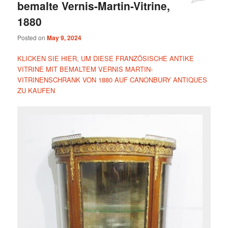
bemalte Vernis-Martin-Vitrine,
1880
Posted on
May 9, 2024
KLICKEN SIE HIER, UM DIESE FRANZÖSISCHE ANTIKE
VITRINE MIT BEMALTEM VERNIS MARTIN-
VITRINENSCHRANK VON 1880 AUF CANONBURY ANTIQUES
ZU KAUFEN