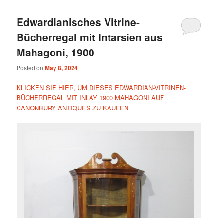
Edwardianisches Vitrine-
Bücherregal mit Intarsien aus
Mahagoni, 1900
Posted on
May 8, 2024
KLICKEN SIE HIER, UM DIESES EDWARDIAN-VITRINEN-
BÜCHERREGAL MIT INLAY 1900 MAHAGONI AUF
CANONBURY ANTIQUES ZU KAUFEN