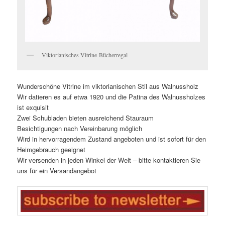
Viktorianisches Vitrine-Bücherregal
Wunderschöne Vitrine im viktorianischen Stil aus Walnussholz
Wir datieren es auf etwa 1920 und die Patina des Walnussholzes
ist exquisit
Zwei Schubladen bieten ausreichend Stauraum
Besichtigungen nach Vereinbarung möglich
Wird in hervorragendem Zustand angeboten und ist sofort für den
Heimgebrauch geeignet
Wir versenden in jeden Winkel der Welt – bitte kontaktieren Sie
uns für ein Versandangebot