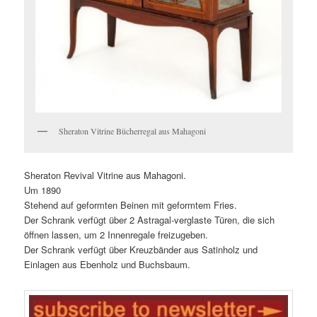
Sheraton Vitrine Bücherregal aus Mahagoni
Sheraton Revival Vitrine aus Mahagoni.
Um 1890
Stehend auf geformten Beinen mit geformtem Fries.
Der Schrank verfügt über 2 Astragal-verglaste Türen, die sich
öffnen lassen, um 2 Innenregale freizugeben.
Der Schrank verfügt über Kreuzbänder aus Satinholz und
Einlagen aus Ebenholz und Buchsbaum.