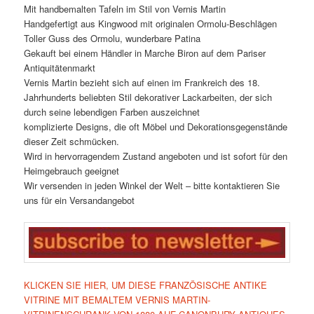
Mit handbemalten Tafeln im Stil von Vernis Martin
Handgefertigt aus Kingwood mit originalen Ormolu-Beschlägen
Toller Guss des Ormolu, wunderbare Patina
Gekauft bei einem Händler in Marche Biron auf dem Pariser
Antiquitätenmarkt
Vernis Martin bezieht sich auf einen im Frankreich des 18.
Jahrhunderts beliebten Stil dekorativer Lackarbeiten, der sich
durch seine lebendigen Farben auszeichnet
komplizierte Designs, die oft Möbel und Dekorationsgegenstände
dieser Zeit schmücken.
Wird in hervorragendem Zustand angeboten und ist sofort für den
Heimgebrauch geeignet
Wir versenden in jeden Winkel der Welt – bitte kontaktieren Sie
uns für ein Versandangebot
KLICKEN SIE HIER, UM DIESE FRANZÖSISCHE ANTIKE
VITRINE MIT BEMALTEM VERNIS MARTIN-