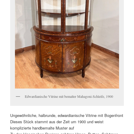
Edwardianische Vitrine mit bemalter Mahagoni-Schleife, 1900
Ungewöhnliche, halbrunde, edwardianische Vitrine mit Bogenfront
Dieses Stück stammt aus der Zeit um 1900 und weist
komplizierte handbemalte Muster auf