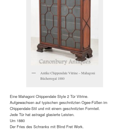
Antike Chippendale Vitrine – Mahagoni
Bücherregal 1880
Eine Mahagoni Chippendale Style 2 Tür Vitrine.
Aufgewachsen auf typischen geschnitzten Ogee-Füßen im
Chippendale-Stil und mit einem geschnitzten Formteil.
Jede Tür hat astragal glasierte Leisten.
Um 1880
Der Fries des Schranks mit Blind Fret Work.