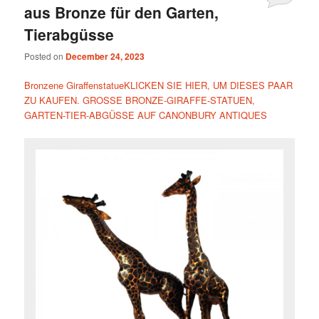
aus Bronze für den Garten,
Tierabgüsse
Posted on
December 24, 2023
Bronzene GiraffenstatueKLICKEN SIE HIER, UM DIESES PAAR
ZU KAUFEN. GROSSE BRONZE-GIRAFFE-STATUEN,
GARTEN-TIER-ABGÜSSE AUF CANONBURY ANTIQUES