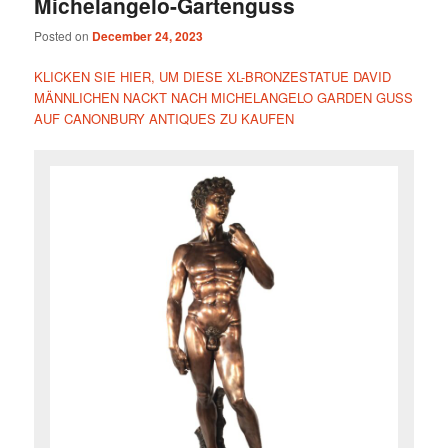
Michelangelo-Gartenguss
Posted on
December 24, 2023
KLICKEN SIE HIER, UM DIESE XL-BRONZESTATUE DAVID
MÄNNLICHEN NACKT NACH MICHELANGELO GARDEN GUSS
AUF CANONBURY ANTIQUES ZU KAUFEN