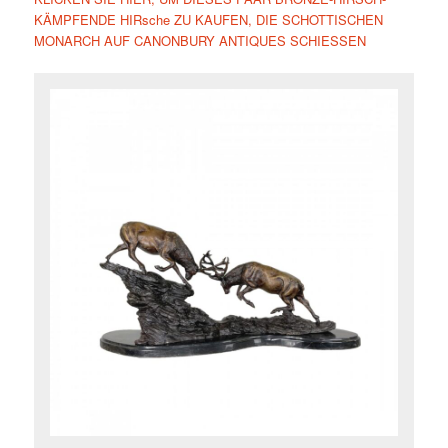
KÄMPFENDE HIRsche ZU KAUFEN, DIE SCHOTTISCHEN
MONARCH AUF CANONBURY ANTIQUES SCHIESSEN