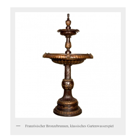
Französischer Bronzebrunnen, klassisches Gartenwasserspiel