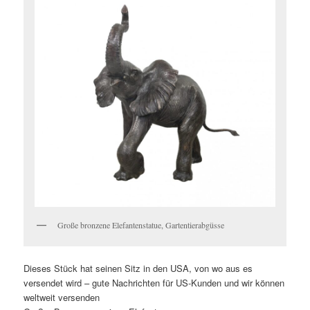
Große bronzene Elefantenstatue, Gartentierabgüsse
Dieses Stück hat seinen Sitz in den USA, von wo aus es
versendet wird – gute Nachrichten für US-Kunden und wir können
weltweit versenden