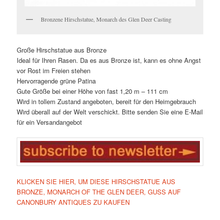
Bronzene Hirschstatue, Monarch des Glen Deer Casting
Große Hirschstatue aus Bronze
Ideal für Ihren Rasen. Da es aus Bronze ist, kann es ohne Angst
vor Rost im Freien stehen
Hervorragende grüne Patina
Gute Größe bei einer Höhe von fast 1,20 m – 111 cm
Wird in tollem Zustand angeboten, bereit für den Heimgebrauch
Wird überall auf der Welt verschickt. Bitte senden Sie eine E-Mail
für ein Versandangebot
KLICKEN SIE HIER, UM DIESE HIRSCHSTATUE AUS
BRONZE, MONARCH OF THE GLEN DEER, GUSS AUF
CANONBURY ANTIQUES ZU KAUFEN