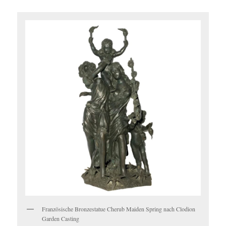
Französische Bronzestatue Cherub Maiden Spring nach Clodion
Garden Casting