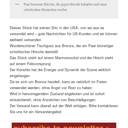
Paar bronzene Hirsche, die gegen Hirsche kämpfen und einen
schottischen Monarchen werfen
Dieses Stück hat seinen Sitz in den USA, von wo aus es
versendet wird – gute Nachrichten für US-Kunden und wir können
weltweit versenden
Wunderschöner Tischguss aus Bronze, der ein Paar brünstiger
schottischer Hirsche darstellt
Das Stück steht auf einem Marmorsockel und der Hirsch steht
auf einem Felsvorsprung
Der Künstler hat die Energie und Dynamik der Szene wirklich
eingefangen
Da es sich um Bronze handelt, kann es natürlich im Freien
verwendet werden, ohne Angst vor Rost zu haben
Wird in hervorragendem Zustand angeboten und ist sofort
einsatzbereit, ohne Anzeichen von Beschädigungen
Der Versand kann überall auf der Welt erfolgen. Bitte kontaktieren
Sie uns für ein Versandangebot