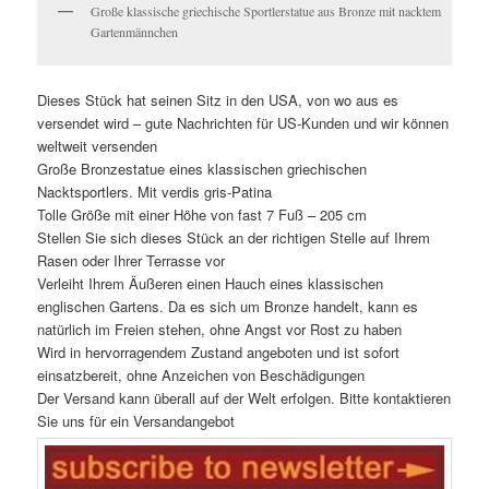
Große klassische griechische Sportlerstatue aus Bronze mit nacktem
Gartenmännchen
Dieses Stück hat seinen Sitz in den USA, von wo aus es
versendet wird – gute Nachrichten für US-Kunden und wir können
weltweit versenden
Große Bronzestatue eines klassischen griechischen
Nacktsportlers. Mit verdis gris-Patina
Tolle Größe mit einer Höhe von fast 7 Fuß – 205 cm
Stellen Sie sich dieses Stück an der richtigen Stelle auf Ihrem
Rasen oder Ihrer Terrasse vor
Verleiht Ihrem Äußeren einen Hauch eines klassischen
englischen Gartens. Da es sich um Bronze handelt, kann es
natürlich im Freien stehen, ohne Angst vor Rost zu haben
Wird in hervorragendem Zustand angeboten und ist sofort
einsatzbereit, ohne Anzeichen von Beschädigungen
Der Versand kann überall auf der Welt erfolgen. Bitte kontaktieren
Sie uns für ein Versandangebot