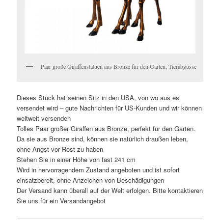
Paar große Giraffenstatuen aus Bronze für den Garten, Tierabgüsse
Dieses Stück hat seinen Sitz in den USA, von wo aus es
versendet wird – gute Nachrichten für US-Kunden und wir können
weltweit versenden
Tolles Paar großer Giraffen aus Bronze, perfekt für den Garten.
Da sie aus Bronze sind, können sie natürlich draußen leben,
ohne Angst vor Rost zu haben
Stehen Sie in einer Höhe von fast 241 cm
Wird in hervorragendem Zustand angeboten und ist sofort
einsatzbereit, ohne Anzeichen von Beschädigungen
Der Versand kann überall auf der Welt erfolgen. Bitte kontaktieren
Sie uns für ein Versandangebot