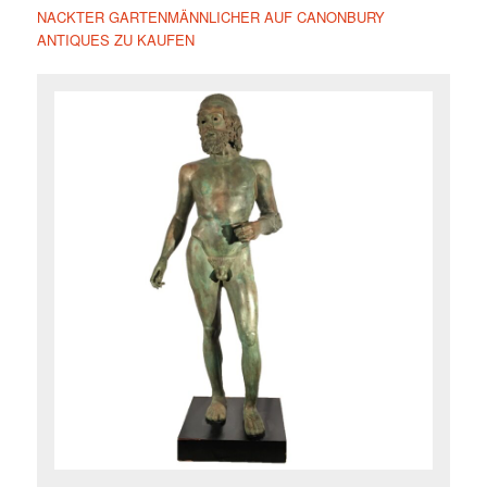
NACKTER GARTENMÄNNLICHER AUF CANONBURY
ANTIQUES ZU KAUFEN