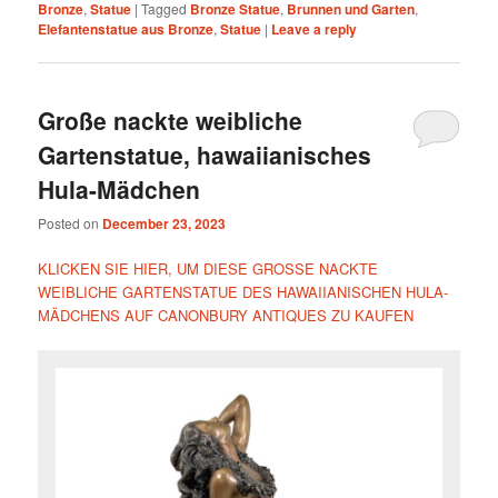
Bronze
,
Statue
|
Tagged
Bronze Statue
,
Brunnen und Garten
,
Elefantenstatue aus Bronze
,
Statue
|
Leave a reply
Große nackte weibliche
Gartenstatue, hawaiianisches
Hula-Mädchen
Posted on
December 23, 2023
KLICKEN SIE HIER, UM DIESE GROSSE NACKTE
WEIBLICHE GARTENSTATUE DES HAWAIIANISCHEN HULA-
MÄDCHENS AUF CANONBURY ANTIQUES ZU KAUFEN