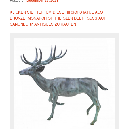
Posted on
December 27, 2023
KLICKEN SIE HIER, UM DIESE HIRSCHSTATUE AUS
BRONZE, MONARCH OF THE GLEN DEER, GUSS AUF
CANONBURY ANTIQUES ZU KAUFEN