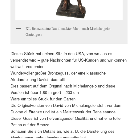
XL-Bronzestatue David nackter Mann nach Michelangelo-
Gartenguss
Dieses Stück hat seinen Sitz in den USA, von wo aus es
versendet wird – gute Nachrichten für US-Kunden und wir können
weltweit versenden
Wundervoller großer Bronzeguss, der eine klassische
Aktdarstellung Davids darstellt
Dies basiert auf dem Original nach Michelangelo und diese
Version ist über 1,80 m groß – 203 cm
Wäre ein tolles Stück für den Garten
Die Originalversion von David von Michelangelo steht vor dem
Duomo di Firenze und ist ein Meisterwerk der Renaissance
Dieser Guss ist von hervorragender Qualität und hat eine tolle
Patina auf der Bronze
Schauen Sie sich Details an, wie z. B. die Darstellung des
Muskeltonus, sehr klassisch proportioniert