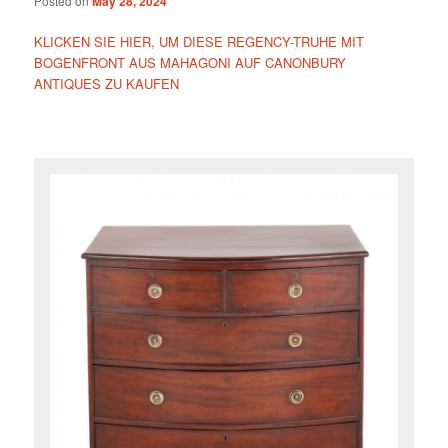
Posted on
May 28, 2024
KLICKEN SIE HIER, UM DIESE REGENCY-TRUHE MIT
BOGENFRONT AUS MAHAGONI AUF CANONBURY
ANTIQUES ZU KAUFEN