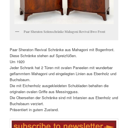
Paar Sheraton Seitenschränke Mahagoni Revival Bwo Front
Paar Sheraton Revival Schränke aus Mahagoni mit Bogenfront.
Diese Schränke stehen auf Spreizfüßen.
Um 1920
Jeder Schrank hat 2 Türen mit ovalen Paneelen mit wunderbar
geflammtem Mahagoni und eingelegten Linien aus Ebenholz und
Buchsbaum.
Die mit Eichenholz ausgekleideten Schubladen behalten die
originalen ovalen Griffe aus Messingguss.
Die Oberseiten der Schränke sind mit Intarsien aus Ebenholz und
Buchsbaum verziert.
Präsentiert in gutem Zustand.