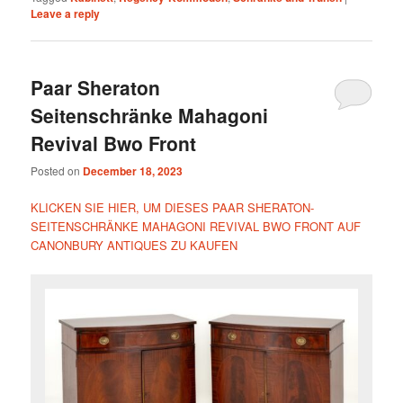
Leave a reply
Paar Sheraton
Seitenschränke Mahagoni
Revival Bwo Front
Posted on
December 18, 2023
KLICKEN SIE HIER, UM DIESES PAAR SHERATON-
SEITENSCHRÄNKE MAHAGONI REVIVAL BWO FRONT AUF
CANONBURY ANTIQUES ZU KAUFEN