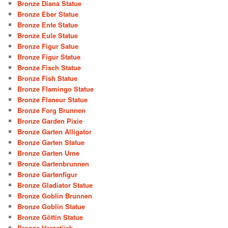
Bronze Diana Statue
Bronze Eber Statue
Bronze Ente Statue
Bronze Eule Statue
Bronze Figur Satue
Bronze Figur Statue
Bronze Fisch Statue
Bronze Fish Statue
Bronze Flamingo Statue
Bronze Flaneur Statue
Bronze Forg Brunnen
Bronze Garden Pixie
Bronze Garten Alligator
Bronze Garten Statue
Bronze Garten Urne
Bronze Gartenbrunnen
Bronze Gartenfigur
Bronze Gladiator Statue
Bronze Goblin Brunnen
Bronze Goblin Statue
Bronze Göttin Statue
Bronze Herzstück