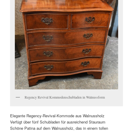
Regency Revival Kommodenschubladen in Walnussform
Elegante Regency-Revival-Kommode aus Walnussholz
Verfügt über fünf Schubladen für ausreichend Stauraum
Schöne Patina auf dem Walnussholz, das in einem tollen