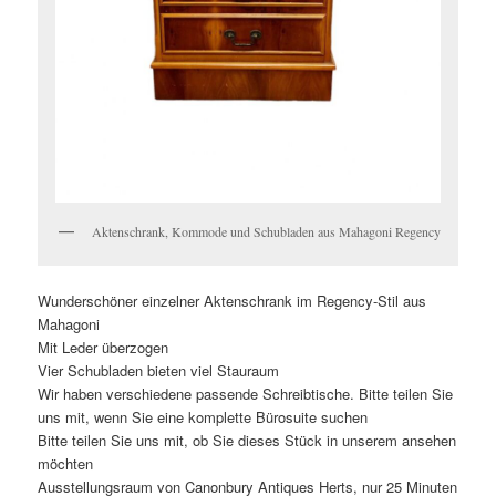
Aktenschrank, Kommode und Schubladen aus Mahagoni Regency
Wunderschöner einzelner Aktenschrank im Regency-Stil aus
Mahagoni
Mit Leder überzogen
Vier Schubladen bieten viel Stauraum
Wir haben verschiedene passende Schreibtische. Bitte teilen Sie
uns mit, wenn Sie eine komplette Bürosuite suchen
Bitte teilen Sie uns mit, ob Sie dieses Stück in unserem ansehen
möchten
Ausstellungsraum von Canonbury Antiques Herts, nur 25 Minuten