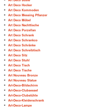
Art Deco Hocker
Art Deco Kommoden
Art Deco Messing Pflanzer
Art Deco Möbel
Art Deco Nachttische
Art Deco Porzellan
Art Deco Schrank
Art Deco Schrankco
Art Deco Schränke
Art Deco Schreibtisch
Art Deco Sitz
Art Deco Stuhl
Art Deco Tisch
Art Deco Tische
Art Nouveau Bronze
Art Nouveau Statue
Art-Deco-Bildschirm
Art-Deco-Clubsessel
Art-Deco-Clubstühle
Art-Deco-Kleiderschrank
Art-Deco-Lampe