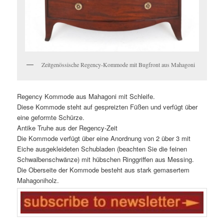
Zeitgenössische Regency-Kommode mit Bugfront aus Mahagoni
Regency Kommode aus Mahagoni mit Schleife.
Diese Kommode steht auf gespreizten Füßen und verfügt über
eine geformte Schürze.
Antike Truhe aus der Regency-Zeit
Die Kommode verfügt über eine Anordnung von 2 über 3 mit
Eiche ausgekleideten Schubladen (beachten Sie die feinen
Schwalbenschwänze) mit hübschen Ringgriffen aus Messing.
Die Oberseite der Kommode besteht aus stark gemasertem
Mahagoniholz.