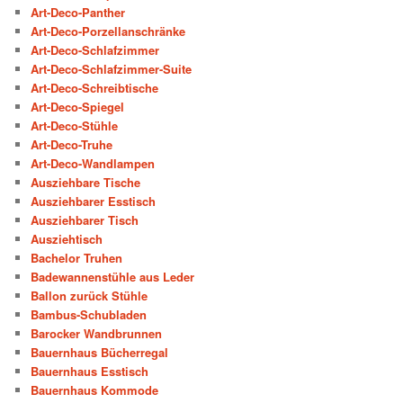
Art-Deco-Panther
Art-Deco-Porzellanschränke
Art-Deco-Schlafzimmer
Art-Deco-Schlafzimmer-Suite
Art-Deco-Schreibtische
Art-Deco-Spiegel
Art-Deco-Stühle
Art-Deco-Truhe
Art-Deco-Wandlampen
Ausziehbare Tische
Ausziehbarer Esstisch
Ausziehbarer Tisch
Ausziehtisch
Bachelor Truhen
Badewannenstühle aus Leder
Ballon zurück Stühle
Bambus-Schubladen
Barocker Wandbrunnen
Bauernhaus Bücherregal
Bauernhaus Esstisch
Bauernhaus Kommode