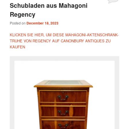
Schubladen aus Mahagoni
Regency
Posted on
December 18, 2023
KLICKEN SIE HIER, UM DIESE MAHAGONI-AKTENSCHRANK-
TRUHE VON REGENCY AUF CANONBURY ANTIQUES ZU
KAUFEN