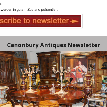
n.
 werden in gutem Zustand präsentiert