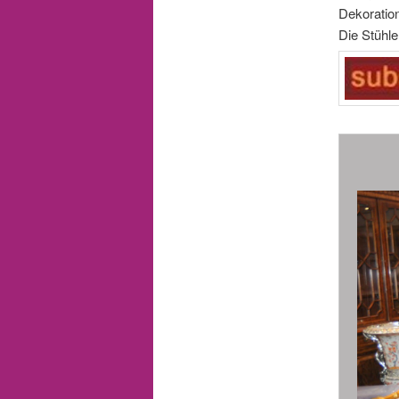
Dekoratio
Die Stühle