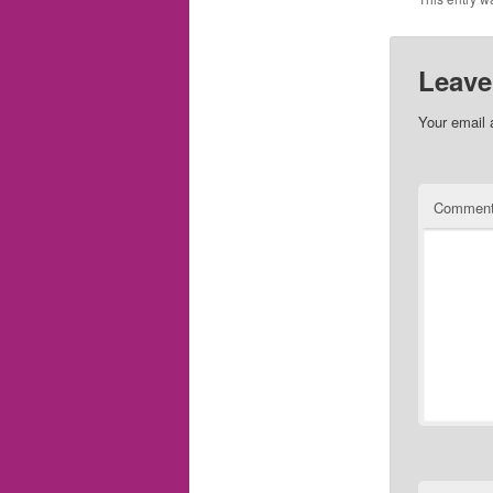
Leave
Your email 
Commen