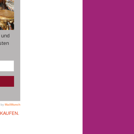
 KAUFEN.