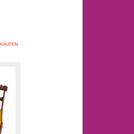
 KAUFEN.