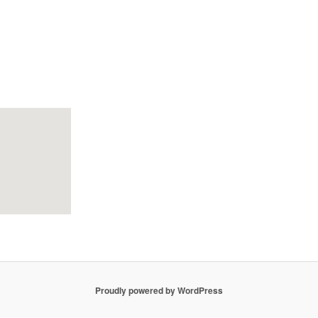
Proudly powered by WordPress