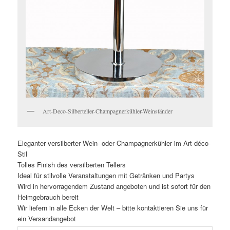
Art-Deco-Silberteller-Champagnerkühler-Weinständer
Eleganter versilberter Wein- oder Champagnerkühler im Art-déco-
Stil
Tolles Finish des versilberten Tellers
Ideal für stilvolle Veranstaltungen mit Getränken und Partys
Wird in hervorragendem Zustand angeboten und ist sofort für den
Heimgebrauch bereit
Wir liefern in alle Ecken der Welt – bitte kontaktieren Sie uns für
ein Versandangebot