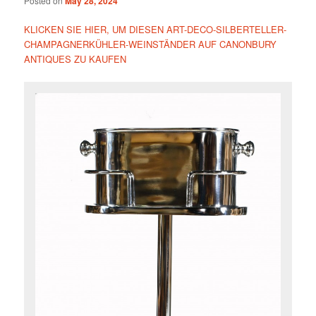
Posted on
May 28, 2024
KLICKEN SIE HIER, UM DIESEN ART-DECO-SILBERTELLER-
CHAMPAGNERKÜHLER-WEINSTÄNDER AUF CANONBURY
ANTIQUES ZU KAUFEN