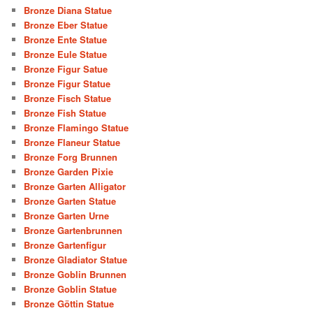
Bronze Diana Statue
Bronze Eber Statue
Bronze Ente Statue
Bronze Eule Statue
Bronze Figur Satue
Bronze Figur Statue
Bronze Fisch Statue
Bronze Fish Statue
Bronze Flamingo Statue
Bronze Flaneur Statue
Bronze Forg Brunnen
Bronze Garden Pixie
Bronze Garten Alligator
Bronze Garten Statue
Bronze Garten Urne
Bronze Gartenbrunnen
Bronze Gartenfigur
Bronze Gladiator Statue
Bronze Goblin Brunnen
Bronze Goblin Statue
Bronze Göttin Statue