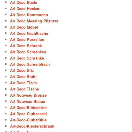
Art Deco Büste
Art Deco Hocker
Art Deco Kommoden
Art Deco Messing Pflanzer
Art Deco Möbel
Art Deco Nachttische
Art Deco Porzellan
Art Deco Schrank
Art Deco Schrankco
Art Deco Schränke
Art Deco Schreibtisch
Art Deco Sitz
Art Deco Stuhl
Art Deco Tisch
Art Deco Tische
Art Nouveau Bronze
Art Nouveau Statue
Art-Deco-Bildschirm
Art-Deco-Clubsessel
Art-Deco-Clubstühle
Art-Deco-Kleiderschrank