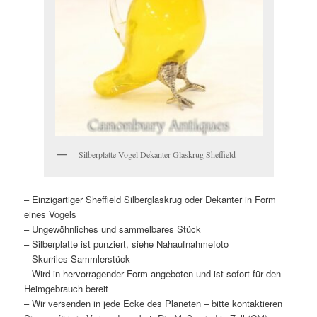
Silberplatte Vogel Dekanter Glaskrug Sheffield
– Einzigartiger Sheffield Silberglaskrug oder Dekanter in Form
eines Vogels
– Ungewöhnliches und sammelbares Stück
– Silberplatte ist punziert, siehe Nahaufnahmefoto
– Skurriles Sammlerstück
– Wird in hervorragender Form angeboten und ist sofort für den
Heimgebrauch bereit
– Wir versenden in jede Ecke des Planeten – bitte kontaktieren