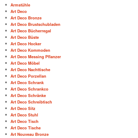
Armstühle
Art Deco
Art Deco Bronze
Art Deco Brustschubladen
Art Deco Bücherregal
Art Deco Büste
Art Deco Hocker
Art Deco Kommoden
Art Deco Messing Pflanzer
Art Deco Möbel
Art Deco Nachttische
Art Deco Porzellan
Art Deco Schrank
Art Deco Schrankco
Art Deco Schränke
Art Deco Schreibtisch
Art Deco Sitz
Art Deco Stuhl
Art Deco Tisch
Art Deco Tische
Art Nouveau Bronze