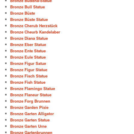
Bronze Buddha-Statue
Bronze Bull Statue
Bronze Büste
Bronze Büste Statue
Bronze Cherub Herzstück
Bronze Cheurb Kandelaber
Bronze Diana Statue
Bronze Eber Statue
Bronze Ente Statue
Bronze Eule Statue
Bronze Figur Satue
Bronze Figur Statue
Bronze Fisch Statue
Bronze Fish Statue
Bronze Flamingo Statue
Bronze Flaneur Statue
Bronze Forg Brunnen
Bronze Garden Pixie
Bronze Garten Alligator
Bronze Garten Statue
Bronze Garten Urne
Bronze Gartenbrunnen