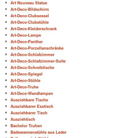
Art Nouveau Statue
Art-Deco-Bildschirm
Art-Deco-Clubsessel
Art-Deco-Clubstühle
Art-Deco-Kleiderschrank
Art-Deco-Lampe
Art-Deco-Panther
Art-Deco-Porzellanschränke
Art-Deco-Schlafzimmer
Art-Deco-Schlafzimmer-Suite
Art-Deco-Schreibtische
Art-Deco-Spiegel
Art-Deco-Stühle
Art-Deco-Truhe
Art-Deco-Wandlampen
Ausziehbare Tische
Ausziehbarer Esstisch
Ausziehbarer Tisch
Ausziehtisch
Bachelor Truhen
Badewannenstühle aus Leder