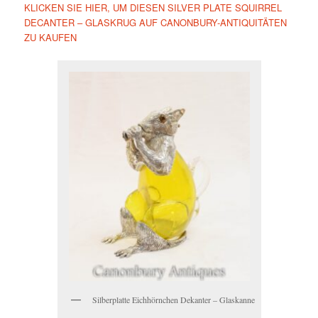
KLICKEN SIE HIER, UM DIESEN SILVER PLATE SQUIRREL
DECANTER – GLASKRUG AUF CANONBURY-ANTIQUITÄTEN
ZU KAUFEN
Silberplatte Eichhörnchen Dekanter – Glaskanne