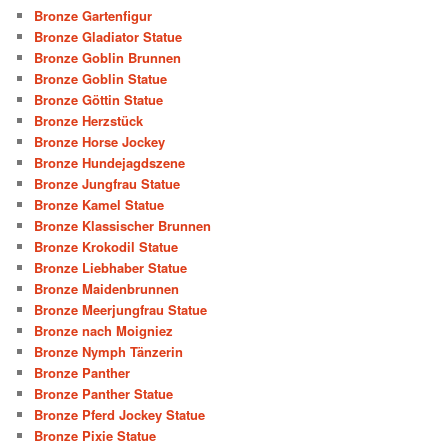
Bronze Gartenfigur
Bronze Gladiator Statue
Bronze Goblin Brunnen
Bronze Goblin Statue
Bronze Göttin Statue
Bronze Herzstück
Bronze Horse Jockey
Bronze Hundejagdszene
Bronze Jungfrau Statue
Bronze Kamel Statue
Bronze Klassischer Brunnen
Bronze Krokodil Statue
Bronze Liebhaber Statue
Bronze Maidenbrunnen
Bronze Meerjungfrau Statue
Bronze nach Moigniez
Bronze Nymph Tänzerin
Bronze Panther
Bronze Panther Statue
Bronze Pferd Jockey Statue
Bronze Pixie Statue