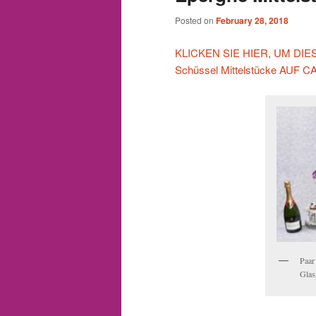
Posted on
February 28, 2018
KLICKEN SIE HIER, UM DIESE 
Schüssel Mittelstücke AU
Paar
Glas