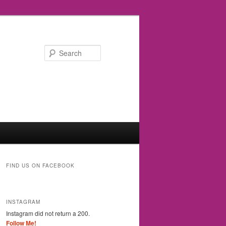
Search
FIND US ON FACEBOOK
INSTAGRAM
Instagram did not return a 200.
Follow Me!