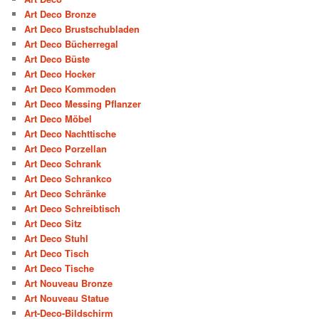
Art Deco Bronze
Art Deco Brustschubladen
Art Deco Bücherregal
Art Deco Büste
Art Deco Hocker
Art Deco Kommoden
Art Deco Messing Pflanzer
Art Deco Möbel
Art Deco Nachttische
Art Deco Porzellan
Art Deco Schrank
Art Deco Schrankco
Art Deco Schränke
Art Deco Schreibtisch
Art Deco Sitz
Art Deco Stuhl
Art Deco Tisch
Art Deco Tische
Art Nouveau Bronze
Art Nouveau Statue
Art-Deco-Bildschirm