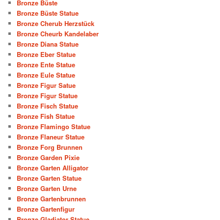
Bronze Büste
Bronze Büste Statue
Bronze Cherub Herzstück
Bronze Cheurb Kandelaber
Bronze Diana Statue
Bronze Eber Statue
Bronze Ente Statue
Bronze Eule Statue
Bronze Figur Satue
Bronze Figur Statue
Bronze Fisch Statue
Bronze Fish Statue
Bronze Flamingo Statue
Bronze Flaneur Statue
Bronze Forg Brunnen
Bronze Garden Pixie
Bronze Garten Alligator
Bronze Garten Statue
Bronze Garten Urne
Bronze Gartenbrunnen
Bronze Gartenfigur
Bronze Gladiator Statue