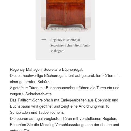
Regency Bücherregal
Secretaire Schreibtisch Antik
Mahagoni
Regency Mahagoni Secretaire Bücherregal.
Dieses hochwertige Bücherregal steht auf gespreizten Füßen mit
einer geformten Schürze.
2 getäfelte Türen mit Buchsbaumschnur führen die Türen ein und
zeigen 2 Schiebetabletts.
Das Fallfront-Schreibfach mit Einlegearbeiten aus Ebenholz und
Buchsbaum wird geöffnet und zeigt eine Anordnung von 10
Schubladen und Taubenlöchern.
Die oberen astragal verglasten Türen mit verstellbaren Regalen.
Beachten Sie die Messing-Verschlussstangen an der oberen und
unteren Tür.