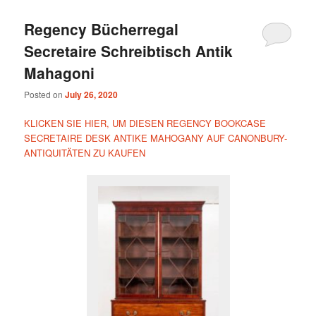
Regency Bücherregal
Secretaire Schreibtisch Antik
Mahagoni
Posted on
July 26, 2020
KLICKEN SIE HIER, UM DIESEN REGENCY BOOKCASE
SECRETAIRE DESK ANTIKE MAHOGANY AUF CANONBURY-
ANTIQUITÄTEN ZU KAUFEN