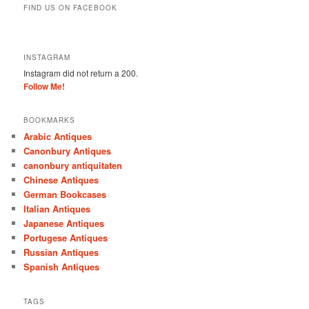
FIND US ON FACEBOOK
INSTAGRAM
Instagram did not return a 200.
Follow Me!
BOOKMARKS
Arabic Antiques
Canonbury Antiques
canonbury antiquitaten
Chinese Antiques
German Bookcases
Italian Antiques
Japanese Antiques
Portugese Antiques
Russian Antiques
Spanish Antiques
TAGS