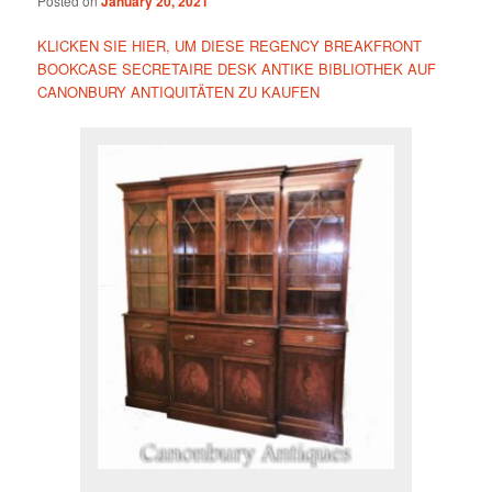
Posted on
January 20, 2021
KLICKEN SIE HIER, UM DIESE REGENCY BREAKFRONT
BOOKCASE SECRETAIRE DESK ANTIKE BIBLIOTHEK AUF
CANONBURY ANTIQUITÄTEN ZU KAUFEN