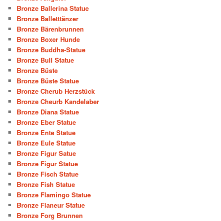
Bronze Ballerina Statue
Bronze Balletttänzer
Bronze Bärenbrunnen
Bronze Boxer Hunde
Bronze Buddha-Statue
Bronze Bull Statue
Bronze Büste
Bronze Büste Statue
Bronze Cherub Herzstück
Bronze Cheurb Kandelaber
Bronze Diana Statue
Bronze Eber Statue
Bronze Ente Statue
Bronze Eule Statue
Bronze Figur Satue
Bronze Figur Statue
Bronze Fisch Statue
Bronze Fish Statue
Bronze Flamingo Statue
Bronze Flaneur Statue
Bronze Forg Brunnen