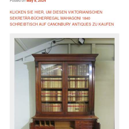
Posted on
May 8, 2024
KLICKEN SIE HIER, UM DIESEN VIKTORIANISCHEN
SEKRETÄR-BÜCHERREGAL MAHAGONI 1840
SCHREIBTISCH AUF CANONBURY ANTIQUES ZU KAUFEN