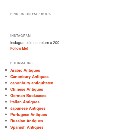
FIND US ON FACEBOOK
INSTAGRAM
Instagram did not return a 200.
Follow Me!
BOOKMARKS
Arabic Antiques
Canonbury Antiques
canonbury antiquitaten
Chinese Antiques
German Bookcases
Italian Antiques
Japanese Antiques
Portugese Antiques
Russian Antiques
Spanish Antiques