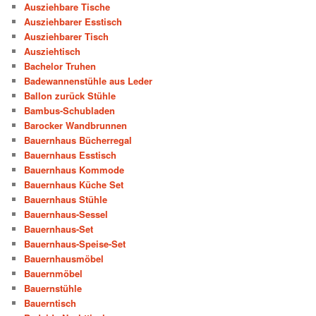
Ausziehbare Tische
Ausziehbarer Esstisch
Ausziehbarer Tisch
Ausziehtisch
Bachelor Truhen
Badewannenstühle aus Leder
Ballon zurück Stühle
Bambus-Schubladen
Barocker Wandbrunnen
Bauernhaus Bücherregal
Bauernhaus Esstisch
Bauernhaus Kommode
Bauernhaus Küche Set
Bauernhaus Stühle
Bauernhaus-Sessel
Bauernhaus-Set
Bauernhaus-Speise-Set
Bauernhausmöbel
Bauernmöbel
Bauernstühle
Bauerntisch