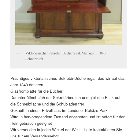
Viktorianischer Sekretär, Bücherregal, Mahagoni, 1840,
Schreibtisch
Prächtiges viktorianisches Sekretär-Bücherregal, das wir auf das
Jahr 1840 datieren
Glasfrontplatte für die Bücher
Darunter öffnet sich der Sekretärbereich und gibt den Blick auf
die Schreibfläche und die Schubladen frei
Gekauft in einem Privathaus im Londoner Belsize Park
Wird in hervorragendem Zustand angeboten und ist sofort für den
Heimgebrauch geeignet
Wir versenden in jeden Winkel der Welt – bitte kontaktieren Sie
uns für ein Versandangebot