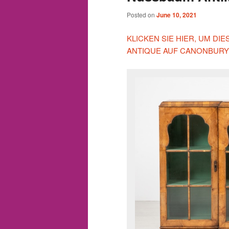
Posted on
June 10, 2021
KLICKEN SIE HIER, UM D
ANTIQUE AUF CANONBURY