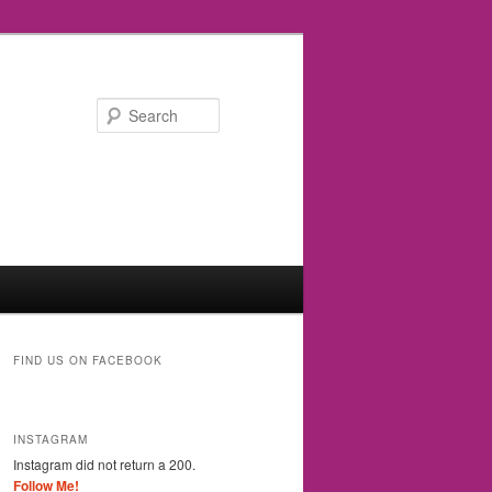
Search
FIND US ON FACEBOOK
INSTAGRAM
Instagram did not return a 200.
Follow Me!