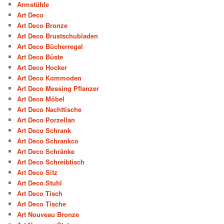
Armstühle
Art Deco
Art Deco Bronze
Art Deco Brustschubladen
Art Deco Bücherregal
Art Deco Büste
Art Deco Hocker
Art Deco Kommoden
Art Deco Messing Pflanzer
Art Deco Möbel
Art Deco Nachttische
Art Deco Porzellan
Art Deco Schrank
Art Deco Schrankco
Art Deco Schränke
Art Deco Schreibtisch
Art Deco Sitz
Art Deco Stuhl
Art Deco Tisch
Art Deco Tische
Art Nouveau Bronze