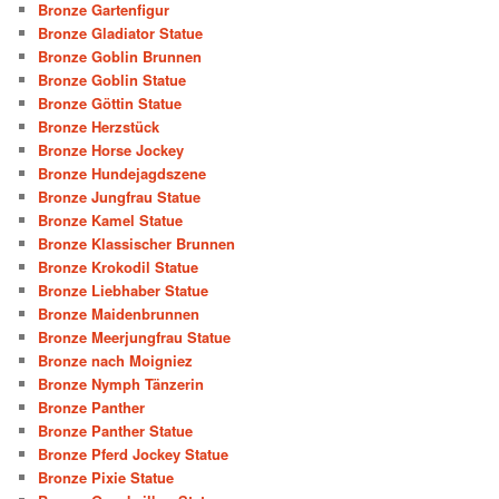
Bronze Gartenfigur
Bronze Gladiator Statue
Bronze Goblin Brunnen
Bronze Goblin Statue
Bronze Göttin Statue
Bronze Herzstück
Bronze Horse Jockey
Bronze Hundejagdszene
Bronze Jungfrau Statue
Bronze Kamel Statue
Bronze Klassischer Brunnen
Bronze Krokodil Statue
Bronze Liebhaber Statue
Bronze Maidenbrunnen
Bronze Meerjungfrau Statue
Bronze nach Moigniez
Bronze Nymph Tänzerin
Bronze Panther
Bronze Panther Statue
Bronze Pferd Jockey Statue
Bronze Pixie Statue