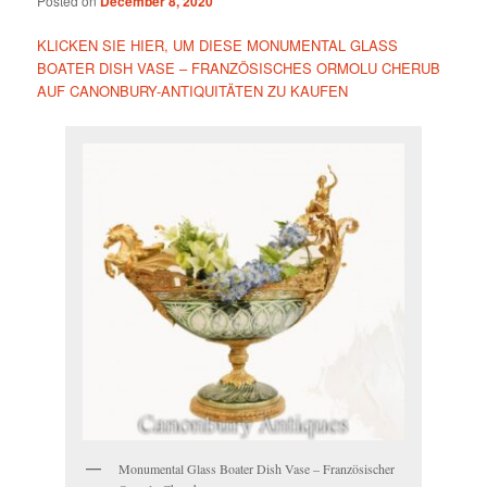
Posted on
December 8, 2020
KLICKEN SIE HIER, UM DIESE MONUMENTAL GLASS
BOATER DISH VASE – FRANZÖSISCHES ORMOLU CHERUB
AUF CANONBURY-ANTIQUITÄTEN ZU KAUFEN
Monumental Glass Boater Dish Vase – Französischer