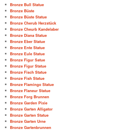
Bronze Bull Statue
Bronze Büste
Bronze Büste Statue
Bronze Cherub Herzstück
Bronze Cheurb Kandelaber
Bronze Diana Statue
Bronze Eber Statue
Bronze Ente Statue
Bronze Eule Statue
Bronze Figur Satue
Bronze Figur Statue
Bronze Fisch Statue
Bronze Fish Statue
Bronze Flamingo Statue
Bronze Flaneur Statue
Bronze Forg Brunnen
Bronze Garden Pixie
Bronze Garten Alligator
Bronze Garten Statue
Bronze Garten Urne
Bronze Gartenbrunnen