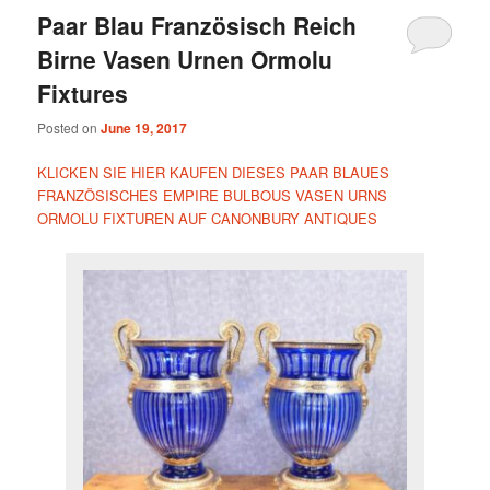
Paar Blau Französisch Reich
Birne Vasen Urnen Ormolu
Fixtures
Posted on
June 19, 2017
KLICKEN SIE HIER KAUFEN DIESES PAAR BLAUES
FRANZÖSISCHES EMPIRE BULBOUS VASEN URNS
ORMOLU FIXTUREN AUF CANONBURY ANTIQUES