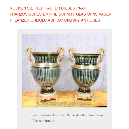
KLICKEN SIE HIER KAUFEN DIESES PAAR
FRANZÖSISCHES EMPIRE SCHNITT GLAS URNS VASEN
PFLANZEN ORMOLU AUF CANONBURY ANTIQUES
Paar Französisches Reich Schneide Glas Urnen Vasen
Pflanzer Ormolu