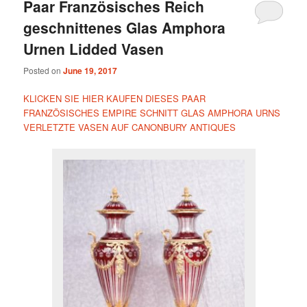
Paar Französisches Reich
geschnittenes Glas Amphora
Urnen Lidded Vasen
Posted on
June 19, 2017
KLICKEN SIE HIER KAUFEN DIESES PAAR
FRANZÖSISCHES EMPIRE SCHNITT GLAS AMPHORA URNS
VERLETZTE VASEN AUF CANONBURY ANTIQUES