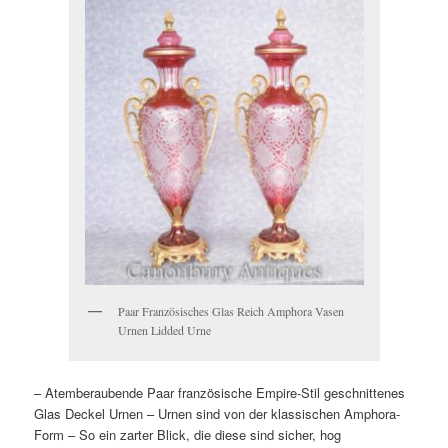
Paar Französisches Glas Reich Amphora Vasen
Urnen Lidded Urne
– Atemberaubende Paar französische Empire-Stil geschnittenes
Glas Deckel Urnen – Urnen sind von der klassischen Amphora-
Form – So ein zarter Blick, die diese sind sicher, hog