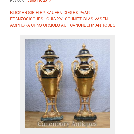
Posted on
June 19, 2017
KLICKEN SIE HIER KAUFEN DIESES PAAR
FRANZÖSISCHES LOUIS XVI SCHNITT GLAS VASEN
AMPHORA URNS ORMOLU AUF CANONBURY ANTIQUES