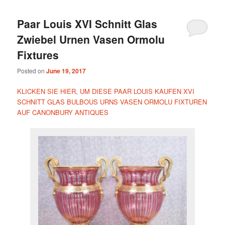
Paar Louis XVI Schnitt Glas
Zwiebel Urnen Vasen Ormolu
Fixtures
Posted on
June 19, 2017
KLICKEN SIE HIER, UM DIESE PAAR LOUIS KAUFEN XVI
SCHNITT GLAS BULBOUS URNS VASEN ORMOLU FIXTUREN
AUF CANONBURY ANTIQUES