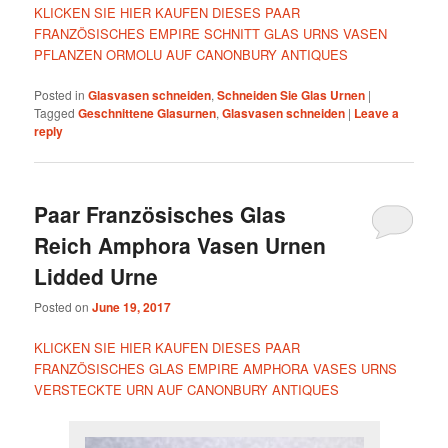
KLICKEN SIE HIER KAUFEN DIESES PAAR
FRANZÖSISCHES EMPIRE SCHNITT GLAS URNS VASEN
PFLANZEN ORMOLU AUF CANONBURY ANTIQUES
Posted in
Glasvasen schneiden
,
Schneiden Sie Glas Urnen
|
Tagged
Geschnittene Glasurnen
,
Glasvasen schneiden
|
Leave a
reply
Paar Französisches Glas
Reich Amphora Vasen Urnen
Lidded Urne
Posted on
June 19, 2017
KLICKEN SIE HIER KAUFEN DIESES PAAR
FRANZÖSISCHES GLAS EMPIRE AMPHORA VASES URNS
VERSTECKTE URN AUF CANONBURY ANTIQUES