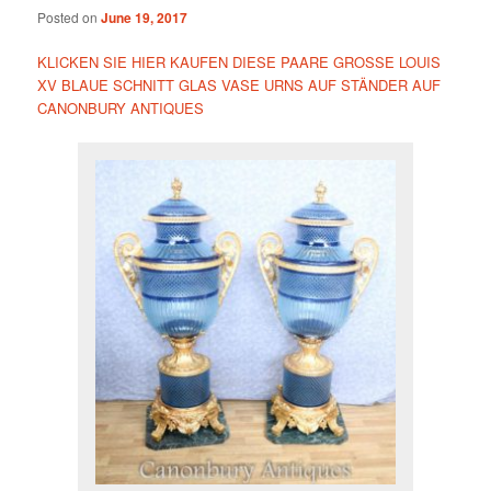
Posted on
June 19, 2017
KLICKEN SIE HIER KAUFEN DIESE PAARE GROSSE LOUIS
XV BLAUE SCHNITT GLAS VASE URNS AUF STÄNDER AUF
CANONBURY ANTIQUES