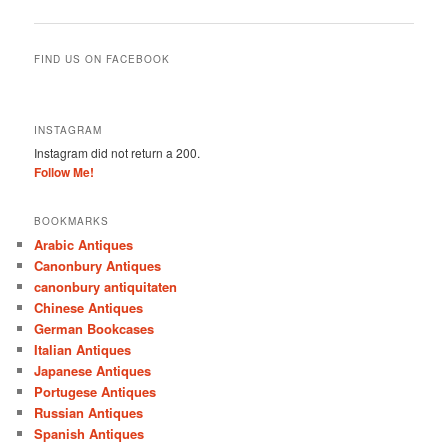
navigation
FIND US ON FACEBOOK
INSTAGRAM
Instagram did not return a 200.
Follow Me!
BOOKMARKS
Arabic Antiques
Canonbury Antiques
canonbury antiquitaten
Chinese Antiques
German Bookcases
Italian Antiques
Japanese Antiques
Portugese Antiques
Russian Antiques
Spanish Antiques