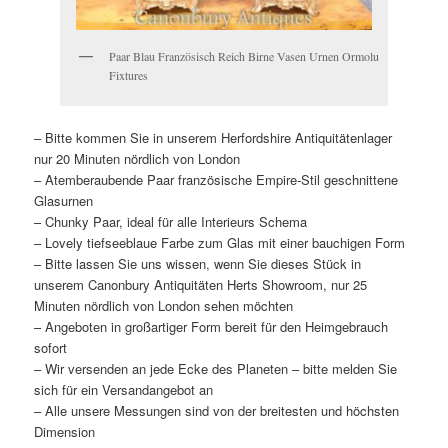
Paar Blau Französisch Reich Birne Vasen Urnen Ormolu
Fixtures
– Bitte kommen Sie in unserem Herfordshire Antiquitätenlager
nur 20 Minuten nördlich von London
– Atemberaubende Paar französische Empire-Stil geschnittene
Glasurnen
– Chunky Paar, ideal für alle Interieurs Schema
– Lovely tiefseeblaue Farbe zum Glas mit einer bauchigen Form
– Bitte lassen Sie uns wissen, wenn Sie dieses Stück in
unserem Canonbury Antiquitäten Herts Showroom, nur 25
Minuten nördlich von London sehen möchten
– Angeboten in großartiger Form bereit für den Heimgebrauch
sofort
– Wir versenden an jede Ecke des Planeten – bitte melden Sie
sich für ein Versandangebot an
– Alle unsere Messungen sind von der breitesten und höchsten
Dimension