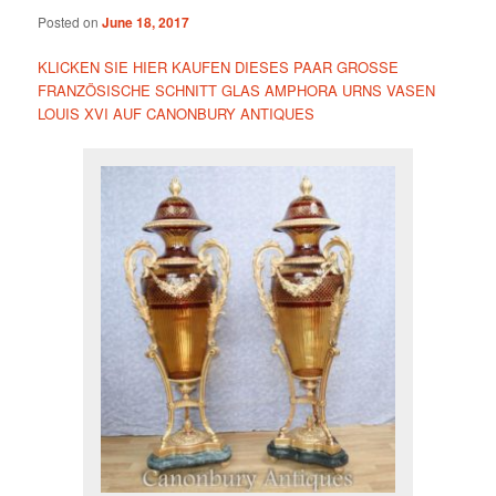
Posted on
June 18, 2017
KLICKEN SIE HIER KAUFEN DIESES PAAR GROSSE
FRANZÖSISCHE SCHNITT GLAS AMPHORA URNS VASEN
LOUIS XVI AUF CANONBURY ANTIQUES