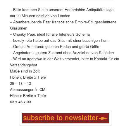
– Bitte kommen Sie in unserem Herfordshire Antiquitätenlager
nur 20 Minuten nördlich von London
– Atemberaubende Paar französische Empire-Stil geschnittene
Glasurnen
– Chunky Paar, ideal für alle Interieurs Schema
– Lovely rote Farbe auf das Glas mit einer bauchigen Form
– Ormolu Armaturen gehören Boden und große Griffe
– Angeboten in gutem Zustand ohne Anzeichen von Schäden
– Wird an irgendwo in der Welt versendet, bitte in Kontakt für ein
Versandangebot
Maße sind in Zoll:
Höhe x Breite x Tiefe
25 – 18 – 13
Abmessungen in CM:
Höhe x Breite x Tiefe
63 x 46 x 33