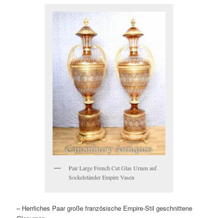
Pair Large French Cut Glas Urnen auf
Sockelständer Empire Vasen
– Herrliches Paar große französische Empire-Stil geschnittene