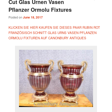
Cut Glas Urnen Vasen
Pflanzer Ormolu Fixtures
Posted on
June 18, 2017
KLICKEN SIE HIER KAUFEN SIE DIESES PAAR RUBIN ROT
FRANZÖSISCH SCHNITT GLAS URNS VASEN PFLANZEN
ORMOLU FIXTUREN AUF CANONBURY ANTIQUES