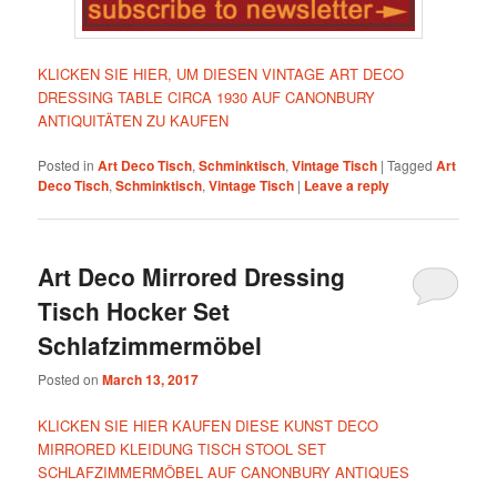
KLICKEN SIE HIER, UM DIESEN VINTAGE ART DECO
DRESSING TABLE CIRCA 1930 AUF CANONBURY
ANTIQUITÄTEN ZU KAUFEN
Posted in
Art Deco Tisch
,
Schminktisch
,
Vintage Tisch
|
Tagged
Art
Deco Tisch
,
Schminktisch
,
Vintage Tisch
|
Leave a reply
Art Deco Mirrored Dressing
Tisch Hocker Set
Schlafzimmermöbel
Posted on
March 13, 2017
KLICKEN SIE HIER KAUFEN DIESE KUNST DECO
MIRRORED KLEIDUNG TISCH STOOL SET
SCHLAFZIMMERMÖBEL AUF CANONBURY ANTIQUES