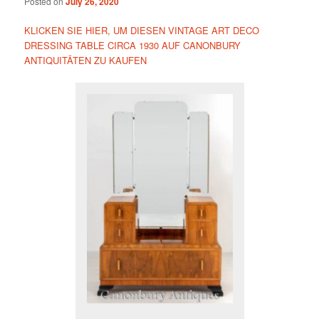
Posted on
July 26, 2020
KLICKEN SIE HIER, UM DIESEN VINTAGE ART DECO
DRESSING TABLE CIRCA 1930 AUF CANONBURY
ANTIQUITÄTEN ZU KAUFEN