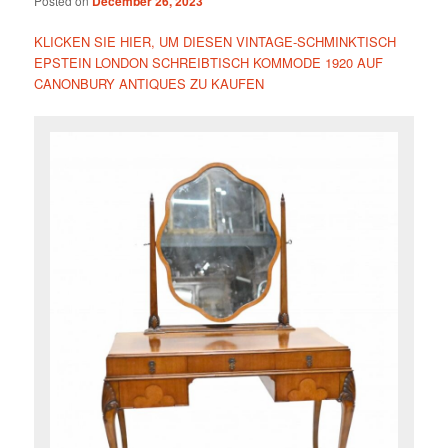
Posted on
December 26, 2023
KLICKEN SIE HIER, UM DIESEN VINTAGE-SCHMINKTISCH
EPSTEIN LONDON SCHREIBTISCH KOMMODE 1920 AUF
CANONBURY ANTIQUES ZU KAUFEN