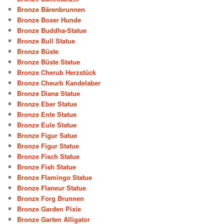
Bronze Bärenbrunnen
Bronze Boxer Hunde
Bronze Buddha-Statue
Bronze Bull Statue
Bronze Büste
Bronze Büste Statue
Bronze Cherub Herzstück
Bronze Cheurb Kandelaber
Bronze Diana Statue
Bronze Eber Statue
Bronze Ente Statue
Bronze Eule Statue
Bronze Figur Satue
Bronze Figur Statue
Bronze Fisch Statue
Bronze Fish Statue
Bronze Flamingo Statue
Bronze Flaneur Statue
Bronze Forg Brunnen
Bronze Garden Pixie
Bronze Garten Alligator