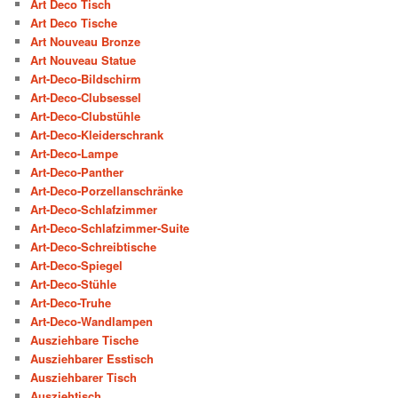
Art Deco Tisch
Art Deco Tische
Art Nouveau Bronze
Art Nouveau Statue
Art-Deco-Bildschirm
Art-Deco-Clubsessel
Art-Deco-Clubstühle
Art-Deco-Kleiderschrank
Art-Deco-Lampe
Art-Deco-Panther
Art-Deco-Porzellanschränke
Art-Deco-Schlafzimmer
Art-Deco-Schlafzimmer-Suite
Art-Deco-Schreibtische
Art-Deco-Spiegel
Art-Deco-Stühle
Art-Deco-Truhe
Art-Deco-Wandlampen
Ausziehbare Tische
Ausziehbarer Esstisch
Ausziehbarer Tisch
Ausziehtisch