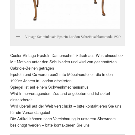
Vintage Schminktisch Epstein London Schreibtischkommode 1920
Cooler Vintage-Epstein-Damenschminktisch aus Wurzelnussholz
Mit Motiven unter den Schubladen und wird von geschnitzten
Cabriole-Beinen getragen
Epstein und Co waren berühmte Möbelhersteller, die in den
1920er Jahren in London arbeiteten
Spiegel ist auf einem Schwenkmechanismus
Wird in hervorragendem Zustand angeboten und ist sofort
einsatzbereit
Wird überall auf der Welt verschickt – bitte kontaktieren Sie uns
für ein Versandangebot
Die Artikel können nach Vereinbarung in unserem Showroom
besichtigt werden – bitte kontaktieren Sie uns