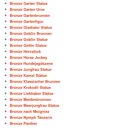
Bronze Garten Statue
Bronze Garten Urne
Bronze Gartenbrunnen
Bronze Gartenfigur
Bronze Gladiator Statue
Bronze Goblin Brunnen
Bronze Goblin Statue
Bronze Göttin Statue
Bronze Herzstück
Bronze Horse Jockey
Bronze Hundejagdszene
Bronze Jungfrau Statue
Bronze Kamel Statue
Bronze Klassischer Brunnen
Bronze Krokodil Statue
Bronze Liebhaber Statue
Bronze Maidenbrunnen
Bronze Meerjungfrau Statue
Bronze nach Moigniez
Bronze Nymph Tänzerin
Bronze Panther