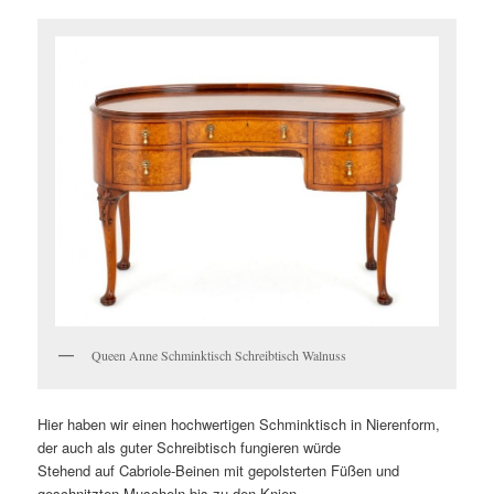
Queen Anne Schminktisch Schreibtisch Walnuss
Hier haben wir einen hochwertigen Schminktisch in Nierenform,
der auch als guter Schreibtisch fungieren würde
Stehend auf Cabriole-Beinen mit gepolsterten Füßen und
geschnitzten Muscheln bis zu den Knien.