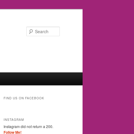
Search
FIND US ON FACEBOOK
INSTAGRAM
Instagram did not return a 200.
Follow Me!