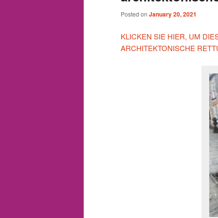
Posted on
January 20, 2021
KLICKEN SIE HIER, UM D
ARCHITEKTONISCHE RETT