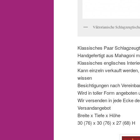
Viktorianische Schlagzeugtisch
Klassisches Paar Schlagzeugti
Handgefertigt aus Mahagoni mi
Klassisches englisches Interieu
Kann einzeln verkauft werden, w
wissen
Besichtigungen nach Vereinba
Wird in toller Form angeboten 
Wir versenden in jede Ecke des
Versandangebot
Breite x Tiefe x Höhe
30 (76) x 30 (76) x 27 (68) H