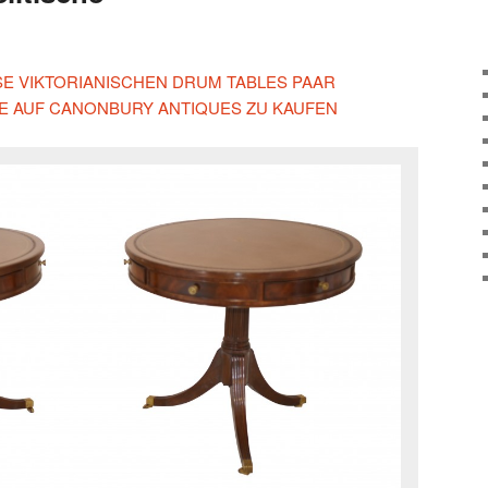
ESE VIKTORIANISCHEN DRUM TABLES PAAR
HE AUF CANONBURY ANTIQUES ZU KAUFEN