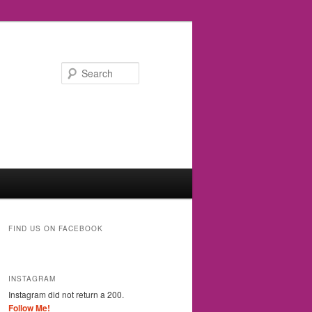
Search
FIND US ON FACEBOOK
INSTAGRAM
Instagram did not return a 200.
Follow Me!