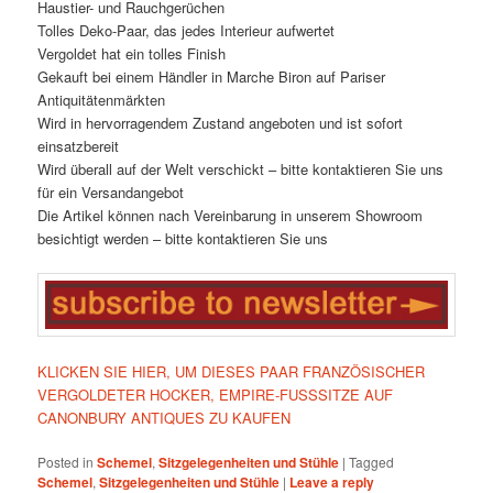
Haustier- und Rauchgerüchen
Tolles Deko-Paar, das jedes Interieur aufwertet
Vergoldet hat ein tolles Finish
Gekauft bei einem Händler in Marche Biron auf Pariser
Antiquitätenmärkten
Wird in hervorragendem Zustand angeboten und ist sofort
einsatzbereit
Wird überall auf der Welt verschickt – bitte kontaktieren Sie uns
für ein Versandangebot
Die Artikel können nach Vereinbarung in unserem Showroom
besichtigt werden – bitte kontaktieren Sie uns
KLICKEN SIE HIER, UM DIESES PAAR FRANZÖSISCHER
VERGOLDETER HOCKER, EMPIRE-FUSSSITZE AUF
CANONBURY ANTIQUES ZU KAUFEN
Posted in
Schemel
,
Sitzgelegenheiten und Stühle
|
Tagged
Schemel
,
Sitzgelegenheiten und Stühle
|
Leave a reply