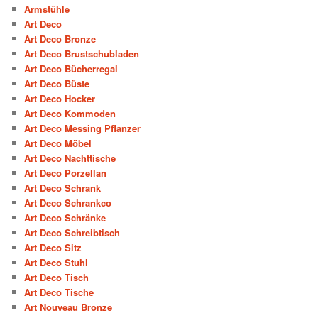
Armstühle
Art Deco
Art Deco Bronze
Art Deco Brustschubladen
Art Deco Bücherregal
Art Deco Büste
Art Deco Hocker
Art Deco Kommoden
Art Deco Messing Pflanzer
Art Deco Möbel
Art Deco Nachttische
Art Deco Porzellan
Art Deco Schrank
Art Deco Schrankco
Art Deco Schränke
Art Deco Schreibtisch
Art Deco Sitz
Art Deco Stuhl
Art Deco Tisch
Art Deco Tische
Art Nouveau Bronze