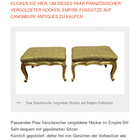
KLICKEN SIE HIER, UM DIESES PAAR FRANZÖSISCHER
VERGOLDETER HOCKER, EMPIRE-FUSSSITZE AUF
CANONBURY ANTIQUES ZU KAUFEN
Paar französische vergoldete Hocker mit Empire-Fußsitzen
Passendes Paar französischer vergoldeter Hocker im Empire-Stil
Sehr bequem mit gepolsterten Sitzen
Kürzlich gepolstert, daher frei von Gerüchen der Vorbesitzer wie