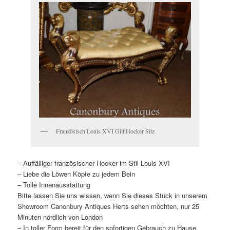
Französisch Louis XVI Gilt Hocker Sitz
– Auffälliger französischer Hocker im Stil Louis XVI
– Liebe die Löwen Köpfe zu jedem Bein
– Tolle Innenausstattung
Bitte lassen Sie uns wissen, wenn Sie dieses Stück in unserem
Showroom Canonbury Antiques Herts sehen möchten, nur 25
Minuten nördlich von London
– In toller Form bereit für den sofortigen Gebrauch zu Hause