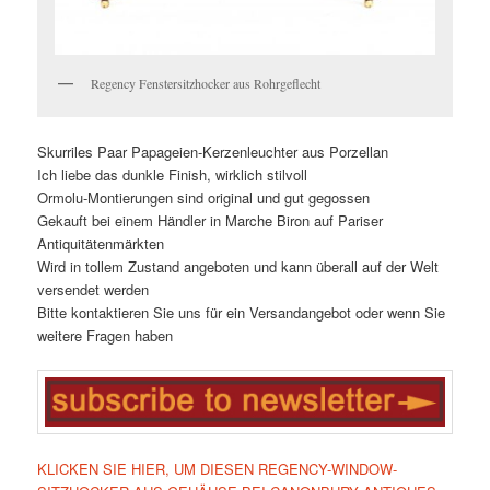
Regency Fenstersitzhocker aus Rohrgeflecht
Skurriles Paar Papageien-Kerzenleuchter aus Porzellan
Ich liebe das dunkle Finish, wirklich stilvoll
Ormolu-Montierungen sind original und gut gegossen
Gekauft bei einem Händler in Marche Biron auf Pariser
Antiquitätenmärkten
Wird in tollem Zustand angeboten und kann überall auf der Welt
versendet werden
Bitte kontaktieren Sie uns für ein Versandangebot oder wenn Sie
weitere Fragen haben
KLICKEN SIE HIER, UM DIESEN REGENCY-WINDOW-