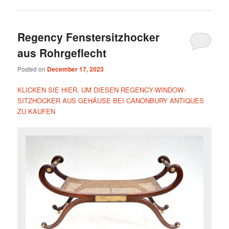
Regency Fenstersitzhocker
aus Rohrgeflecht
Posted on
December 17, 2023
KLICKEN SIE HIER, UM DIESEN REGENCY-WINDOW-
SITZHOCKER AUS GEHÄUSE BEI CANONBURY ANTIQUES
ZU KAUFEN