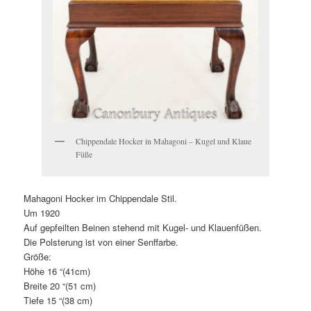
Chippendale Hocker in Mahagoni – Kugel und Klaue
Füße
Mahagoni Hocker im Chippendale Stil.
Um 1920
Auf gepfeilten Beinen stehend mit Kugel- und Klauenfüßen.
Die Polsterung ist von einer Senffarbe.
Größe:
Höhe 16 “(41cm)
Breite 20 “(51 cm)
Tiefe 15 “(38 cm)