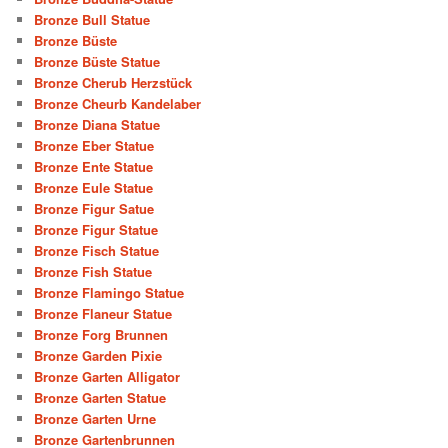
Bronze Bull Statue
Bronze Büste
Bronze Büste Statue
Bronze Cherub Herzstück
Bronze Cheurb Kandelaber
Bronze Diana Statue
Bronze Eber Statue
Bronze Ente Statue
Bronze Eule Statue
Bronze Figur Satue
Bronze Figur Statue
Bronze Fisch Statue
Bronze Fish Statue
Bronze Flamingo Statue
Bronze Flaneur Statue
Bronze Forg Brunnen
Bronze Garden Pixie
Bronze Garten Alligator
Bronze Garten Statue
Bronze Garten Urne
Bronze Gartenbrunnen