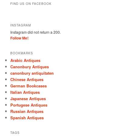
FIND US ON FACEBOOK
INSTAGRAM
Instagram did not return a 200.
Follow Me!
BOOKMARKS
Arabic Antiques
Canonbury Antiques
canonbury antiquitaten
Chinese Antiques
German Bookcases
Italian Antiques
Japanese Antiques
Portugese Antiques
Russian Antiques
Spanish Antiques
TAGS