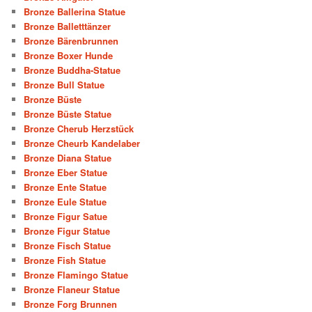
Bronze Ballerina Statue
Bronze Balletttänzer
Bronze Bärenbrunnen
Bronze Boxer Hunde
Bronze Buddha-Statue
Bronze Bull Statue
Bronze Büste
Bronze Büste Statue
Bronze Cherub Herzstück
Bronze Cheurb Kandelaber
Bronze Diana Statue
Bronze Eber Statue
Bronze Ente Statue
Bronze Eule Statue
Bronze Figur Satue
Bronze Figur Statue
Bronze Fisch Statue
Bronze Fish Statue
Bronze Flamingo Statue
Bronze Flaneur Statue
Bronze Forg Brunnen