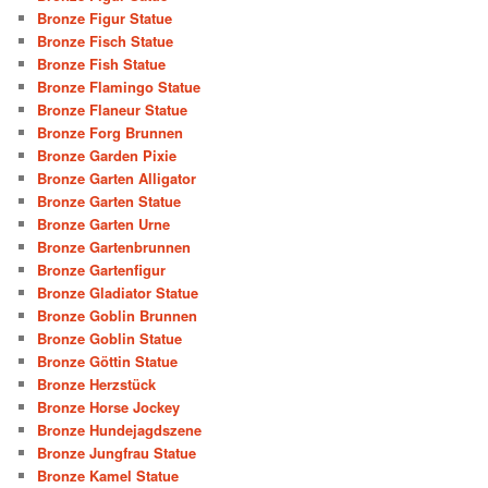
Bronze Figur Statue
Bronze Fisch Statue
Bronze Fish Statue
Bronze Flamingo Statue
Bronze Flaneur Statue
Bronze Forg Brunnen
Bronze Garden Pixie
Bronze Garten Alligator
Bronze Garten Statue
Bronze Garten Urne
Bronze Gartenbrunnen
Bronze Gartenfigur
Bronze Gladiator Statue
Bronze Goblin Brunnen
Bronze Goblin Statue
Bronze Göttin Statue
Bronze Herzstück
Bronze Horse Jockey
Bronze Hundejagdszene
Bronze Jungfrau Statue
Bronze Kamel Statue