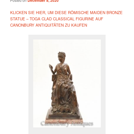
Posted on
December 8, 2020
KLICKEN SIE HIER, UM DIESE RÖMISCHE MAIDEN BRONZE
STATUE – TOGA CLAD CLASSICAL FIGURINE AUF
CANONBURY ANTIQUITÄTEN ZU KAUFEN