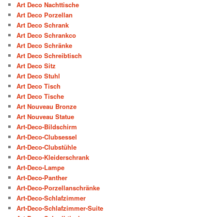
Art Deco Nachttische
Art Deco Porzellan
Art Deco Schrank
Art Deco Schrankco
Art Deco Schränke
Art Deco Schreibtisch
Art Deco Sitz
Art Deco Stuhl
Art Deco Tisch
Art Deco Tische
Art Nouveau Bronze
Art Nouveau Statue
Art-Deco-Bildschirm
Art-Deco-Clubsessel
Art-Deco-Clubstühle
Art-Deco-Kleiderschrank
Art-Deco-Lampe
Art-Deco-Panther
Art-Deco-Porzellanschränke
Art-Deco-Schlafzimmer
Art-Deco-Schlafzimmer-Suite