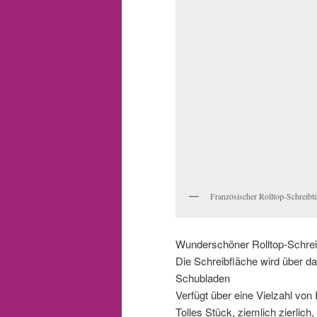
Französischer Rolltop-Schreibt
Wunderschöner Rolltop-Schrei
Die Schreibfläche wird über da
Schubladen
Verfügt über eine Vielzahl von 
Tolles Stück, ziemlich zierlich