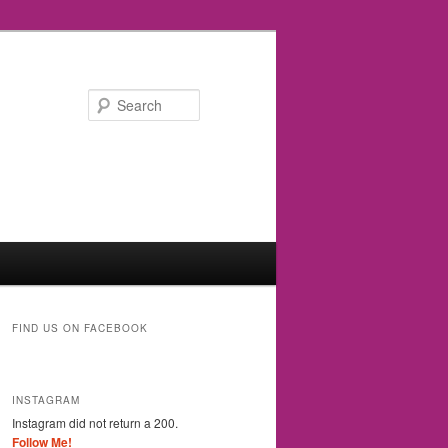
Search
FIND US ON FACEBOOK
INSTAGRAM
Instagram did not return a 200.
Follow Me!