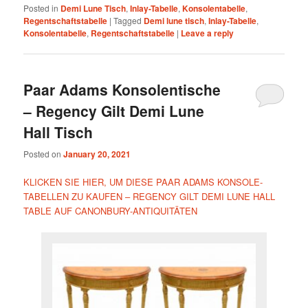
Posted in
Demi Lune Tisch
,
Inlay-Tabelle
,
Konsolentabelle
,
Regentschaftstabelle
|
Tagged
Demi lune tisch
,
Inlay-Tabelle
,
Konsolentabelle
,
Regentschaftstabelle
|
Leave a reply
Paar Adams Konsolentische
– Regency Gilt Demi Lune
Hall Tisch
Posted on
January 20, 2021
KLICKEN SIE HIER, UM DIESE PAAR ADAMS KONSOLE-
TABELLEN ZU KAUFEN – REGENCY GILT DEMI LUNE HALL
TABLE AUF CANONBURY-ANTIQUITÄTEN