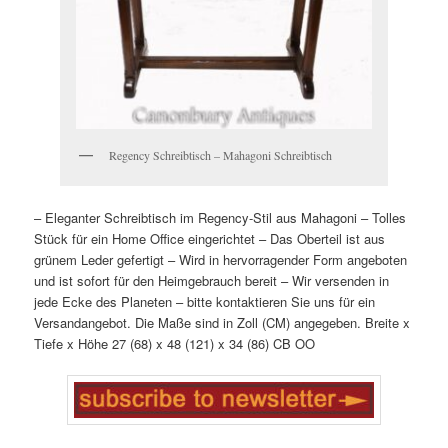
Regency Schreibtisch – Mahagoni Schreibtisch
– Eleganter Schreibtisch im Regency-Stil aus Mahagoni
– Tolles
Stück für ein Home Office eingerichtet
– Das Oberteil ist aus
grünem Leder gefertigt
– Wird in hervorragender Form angeboten
und ist sofort für den Heimgebrauch bereit
– Wir versenden in
jede Ecke des Planeten – bitte kontaktieren Sie uns für ein
Versandangebot. Die Maße sind in Zoll (CM) angegeben.
Breite x
Tiefe x Höhe
27 (68) x 48 (121) x 34 (86) CB
OO