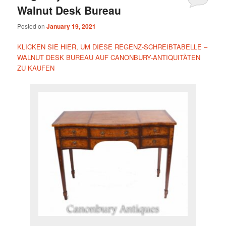
Walnut Desk Bureau
Posted on
January 19, 2021
KLICKEN SIE HIER, UM DIESE REGENZ-SCHREIBTABELLE –
WALNUT DESK BUREAU AUF CANONBURY-ANTIQUITÄTEN
ZU KAUFEN