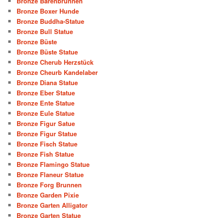
Bronze Bärenbrunnen
Bronze Boxer Hunde
Bronze Buddha-Statue
Bronze Bull Statue
Bronze Büste
Bronze Büste Statue
Bronze Cherub Herzstück
Bronze Cheurb Kandelaber
Bronze Diana Statue
Bronze Eber Statue
Bronze Ente Statue
Bronze Eule Statue
Bronze Figur Satue
Bronze Figur Statue
Bronze Fisch Statue
Bronze Fish Statue
Bronze Flamingo Statue
Bronze Flaneur Statue
Bronze Forg Brunnen
Bronze Garden Pixie
Bronze Garten Alligator
Bronze Garten Statue