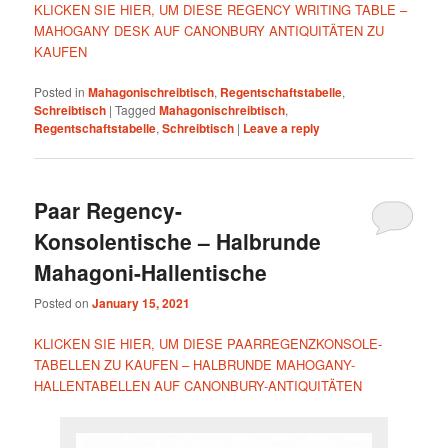
KLICKEN SIE HIER, UM DIESE REGENCY WRITING TABLE –
MAHOGANY DESK AUF CANONBURY ANTIQUITÄTEN ZU
KAUFEN
Posted in
Mahagonischreibtisch
,
Regentschaftstabelle
,
Schreibtisch
|
Tagged
Mahagonischreibtisch
,
Regentschaftstabelle
,
Schreibtisch
|
Leave a reply
Paar Regency-
Konsolentische – Halbrunde
Mahagoni-Hallentische
Posted on
January 15, 2021
KLICKEN SIE HIER, UM DIESE PAARREGENZKONSOLE-
TABELLEN ZU KAUFEN – HALBRUNDE MAHOGANY-
HALLENTABELLEN AUF CANONBURY-ANTIQUITÄTEN