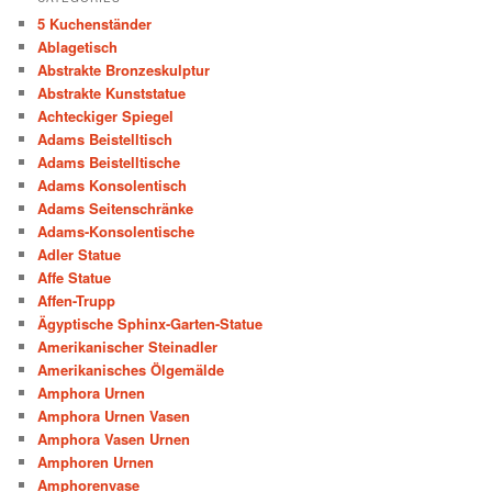
5 Kuchenständer
Ablagetisch
Abstrakte Bronzeskulptur
Abstrakte Kunststatue
Achteckiger Spiegel
Adams Beistelltisch
Adams Beistelltische
Adams Konsolentisch
Adams Seitenschränke
Adams-Konsolentische
Adler Statue
Affe Statue
Affen-Trupp
Ägyptische Sphinx-Garten-Statue
Amerikanischer Steinadler
Amerikanisches Ölgemälde
Amphora Urnen
Amphora Urnen Vasen
Amphora Vasen Urnen
Amphoren Urnen
Amphorenvase