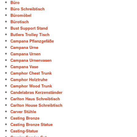
Büro
Büro Schreibtisch
Büromöbel
Bürotisch
Bust Support Stand
Butlers Trolley Tisch
Campana Pflanzgefäße
Campana Urne
Campana Urnen
Campana Urnenvasen
Campana Vase
Camphor Chest Trunk
Camphor Holztruhe
Camphor Wood Trunk
Candelabras Kerzenständer
Carlton Haus Schreibtisch
Carlton House Schreibtisch
Carver Stühle
Casting Bronze
Casting Bronze Statue
Casting-Statue