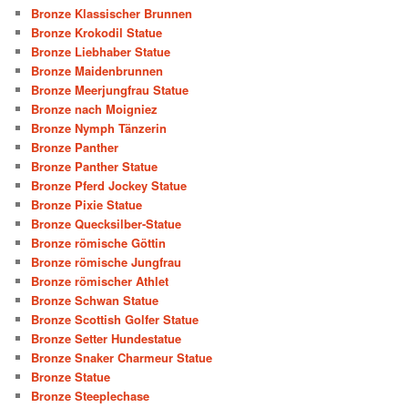
Bronze Klassischer Brunnen
Bronze Krokodil Statue
Bronze Liebhaber Statue
Bronze Maidenbrunnen
Bronze Meerjungfrau Statue
Bronze nach Moigniez
Bronze Nymph Tänzerin
Bronze Panther
Bronze Panther Statue
Bronze Pferd Jockey Statue
Bronze Pixie Statue
Bronze Quecksilber-Statue
Bronze römische Göttin
Bronze römische Jungfrau
Bronze römischer Athlet
Bronze Schwan Statue
Bronze Scottish Golfer Statue
Bronze Setter Hundestatue
Bronze Snaker Charmeur Statue
Bronze Statue
Bronze Steeplechase