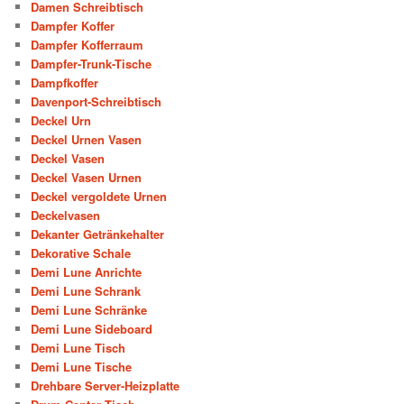
Damen Schreibtisch
Dampfer Koffer
Dampfer Kofferraum
Dampfer-Trunk-Tische
Dampfkoffer
Davenport-Schreibtisch
Deckel Urn
Deckel Urnen Vasen
Deckel Vasen
Deckel Vasen Urnen
Deckel vergoldete Urnen
Deckelvasen
Dekanter Getränkehalter
Dekorative Schale
Demi Lune Anrichte
Demi Lune Schrank
Demi Lune Schränke
Demi Lune Sideboard
Demi Lune Tisch
Demi Lune Tische
Drehbare Server-Heizplatte