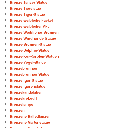
Bronze Tänzer Statue
Bronze Tierstatue
Bronze Tiger-Statue
Bronze weibliche Fackel
Bronze weiblicher Akt
Bronze Weiblicher Brunnen
Bronze Windhunde Statue
Bronze-Brunnen-Statue
Bronze-Delphin-Statue
Bronze-Koi-Karpfen-Statuen
Bronze-Vogel-Statue
Bronzebrunnen
Bronzebrunnen Statue
Bronzefigur Statue
Bronzefigurenstatue
Bronzekandelaber
Bronzekrokodil
Bronzelampe
Bronzen
Bronzene Balletttänzer
Bronzene Gartenstatue