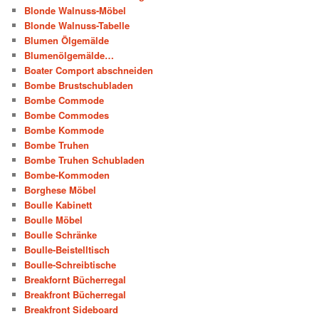
Blonde Walnuss-Möbel
Blonde Walnuss-Tabelle
Blumen Ölgemälde
Blumenölgemälde…
Boater Comport abschneiden
Bombe Brustschubladen
Bombe Commode
Bombe Commodes
Bombe Kommode
Bombe Truhen
Bombe Truhen Schubladen
Bombe-Kommoden
Borghese Möbel
Boulle Kabinett
Boulle Möbel
Boulle Schränke
Boulle-Beistelltisch
Boulle-Schreibtische
Breakfornt Bücherregal
Breakfront Bücherregal
Breakfront Sideboard