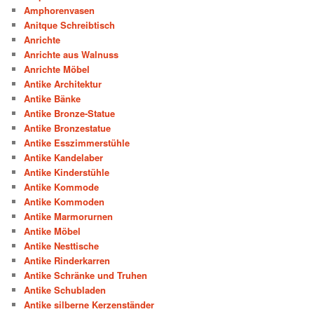
Amphorenvasen
Anitque Schreibtisch
Anrichte
Anrichte aus Walnuss
Anrichte Möbel
Antike Architektur
Antike Bänke
Antike Bronze-Statue
Antike Bronzestatue
Antike Esszimmerstühle
Antike Kandelaber
Antike Kinderstühle
Antike Kommode
Antike Kommoden
Antike Marmorurnen
Antike Möbel
Antike Nesttische
Antike Rinderkarren
Antike Schränke und Truhen
Antike Schubladen
Antike silberne Kerzenständer