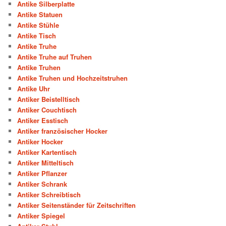
Antike Silberplatte
Antike Statuen
Antike Stühle
Antike Tisch
Antike Truhe
Antike Truhe auf Truhen
Antike Truhen
Antike Truhen und Hochzeitstruhen
Antike Uhr
Antiker Beistelltisch
Antiker Couchtisch
Antiker Esstisch
Antiker französischer Hocker
Antiker Hocker
Antiker Kartentisch
Antiker Mitteltisch
Antiker Pflanzer
Antiker Schrank
Antiker Schreibtisch
Antiker Seitenständer für Zeitschriften
Antiker Spiegel