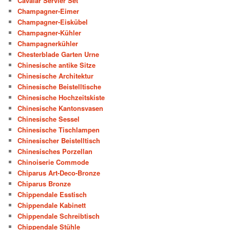
Cavaiar Servier Set
Champagner-Eimer
Champagner-Eiskübel
Champagner-Kühler
Champagnerkühler
Chesterblade Garten Urne
Chinesische antike Sitze
Chinesische Architektur
Chinesische Beistelltische
Chinesische Hochzeitskiste
Chinesische Kantonsvasen
Chinesische Sessel
Chinesische Tischlampen
Chinesischer Beistelltisch
Chinesisches Porzellan
Chinoiserie Commode
Chiparus Art-Deco-Bronze
Chiparus Bronze
Chippendale Esstisch
Chippendale Kabinett
Chippendale Schreibtisch
Chippendale Stühle