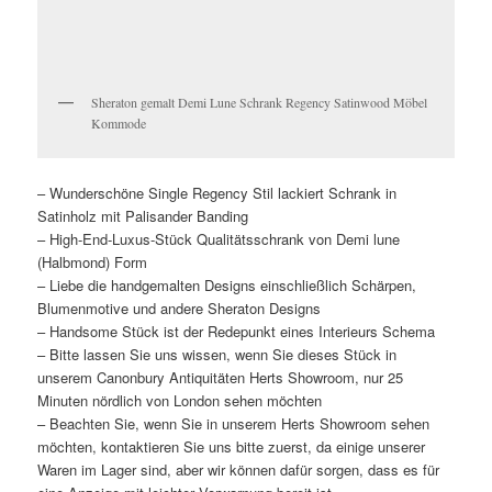
Sheraton gemalt Demi Lune Schrank Regency Satinwood Möbel
Kommode
– Wunderschöne Single Regency Stil lackiert Schrank in
Satinholz mit Palisander Banding
– High-End-Luxus-Stück Qualitätsschrank von Demi lune
(Halbmond) Form
– Liebe die handgemalten Designs einschließlich Schärpen,
Blumenmotive und andere Sheraton Designs
– Handsome Stück ist der Redepunkt eines Interieurs Schema
– Bitte lassen Sie uns wissen, wenn Sie dieses Stück in
unserem Canonbury Antiquitäten Herts Showroom, nur 25
Minuten nördlich von London sehen möchten
– Beachten Sie, wenn Sie in unserem Herts Showroom sehen
möchten, kontaktieren Sie uns bitte zuerst, da einige unserer
Waren im Lager sind, aber wir können dafür sorgen, dass es für