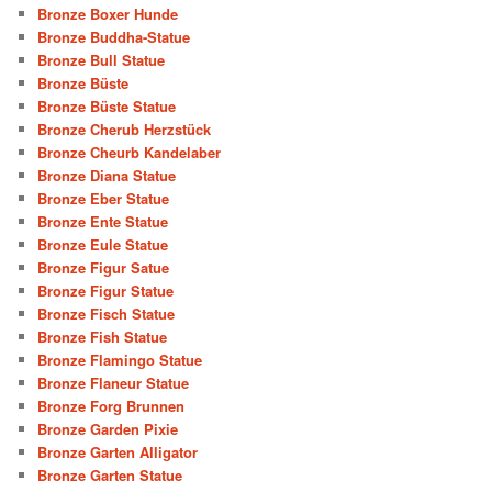
Bronze Boxer Hunde
Bronze Buddha-Statue
Bronze Bull Statue
Bronze Büste
Bronze Büste Statue
Bronze Cherub Herzstück
Bronze Cheurb Kandelaber
Bronze Diana Statue
Bronze Eber Statue
Bronze Ente Statue
Bronze Eule Statue
Bronze Figur Satue
Bronze Figur Statue
Bronze Fisch Statue
Bronze Fish Statue
Bronze Flamingo Statue
Bronze Flaneur Statue
Bronze Forg Brunnen
Bronze Garden Pixie
Bronze Garten Alligator
Bronze Garten Statue