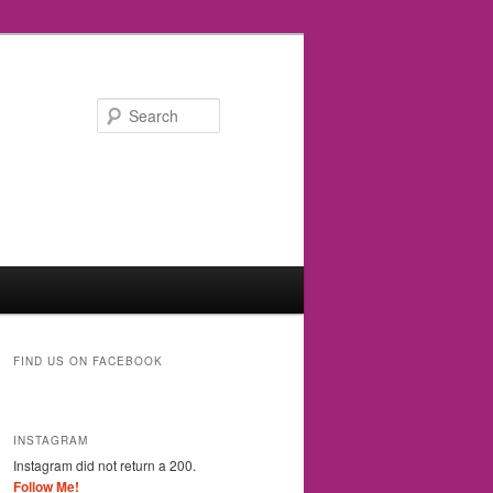
Search
FIND US ON FACEBOOK
INSTAGRAM
Instagram did not return a 200.
Follow Me!