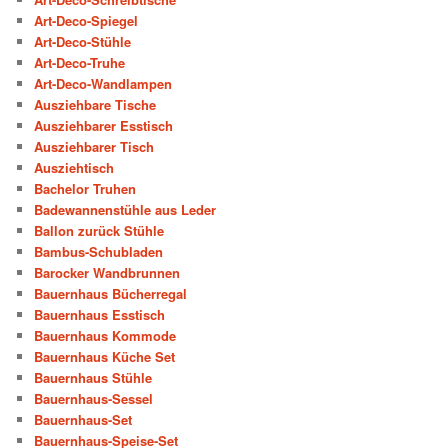
Art-Deco-Spiegel
Art-Deco-Stühle
Art-Deco-Truhe
Art-Deco-Wandlampen
Ausziehbare Tische
Ausziehbarer Esstisch
Ausziehbarer Tisch
Ausziehtisch
Bachelor Truhen
Badewannenstühle aus Leder
Ballon zurück Stühle
Bambus-Schubladen
Barocker Wandbrunnen
Bauernhaus Bücherregal
Bauernhaus Esstisch
Bauernhaus Kommode
Bauernhaus Küche Set
Bauernhaus Stühle
Bauernhaus-Sessel
Bauernhaus-Set
Bauernhaus-Speise-Set