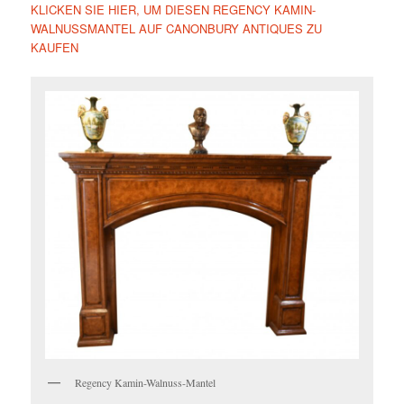
KLICKEN SIE HIER, UM DIESEN REGENCY KAMIN-
WALNUSSMANTEL AUF CANONBURY ANTIQUES ZU
KAUFEN
Regency Kamin-Walnuss-Mantel