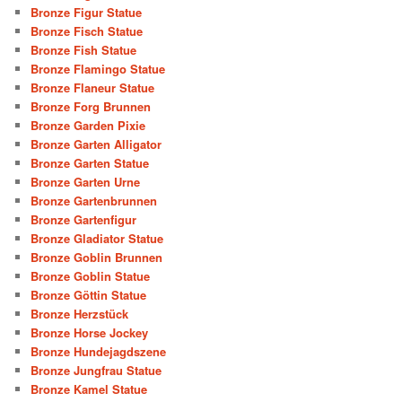
Bronze Figur Statue
Bronze Fisch Statue
Bronze Fish Statue
Bronze Flamingo Statue
Bronze Flaneur Statue
Bronze Forg Brunnen
Bronze Garden Pixie
Bronze Garten Alligator
Bronze Garten Statue
Bronze Garten Urne
Bronze Gartenbrunnen
Bronze Gartenfigur
Bronze Gladiator Statue
Bronze Goblin Brunnen
Bronze Goblin Statue
Bronze Göttin Statue
Bronze Herzstück
Bronze Horse Jockey
Bronze Hundejagdszene
Bronze Jungfrau Statue
Bronze Kamel Statue