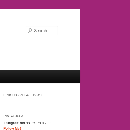
Search
FIND US ON FACEBOOK
INSTAGRAM
Instagram did not return a 200.
Follow Me!