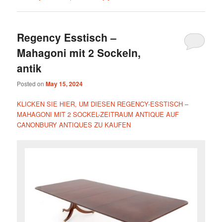
Regency Esstisch –
Mahagoni mit 2 Sockeln,
antik
Posted on
May 15, 2024
KLICKEN SIE HIER, UM DIESEN REGENCY-ESSTISCH –
MAHAGONI MIT 2 SOCKEL-ZEITRAUM ANTIQUE AUF
CANONBURY ANTIQUES ZU KAUFEN