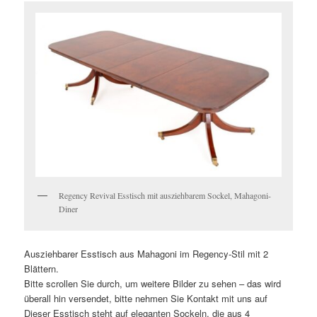
Regency Revival Esstisch mit ausziehbarem Sockel, Mahagoni-
Diner
Ausziehbarer Esstisch aus Mahagoni im Regency-Stil mit 2
Blättern.
Bitte scrollen Sie durch, um weitere Bilder zu sehen – das wird
überall hin versendet, bitte nehmen Sie Kontakt mit uns auf
Dieser Esstisch steht auf eleganten Sockeln, die aus 4