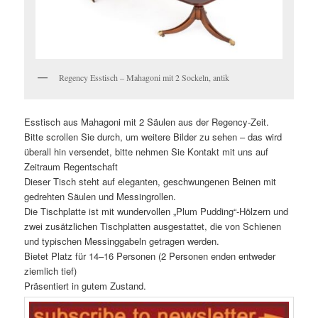
Regency Esstisch – Mahagoni mit 2 Sockeln, antik
Esstisch aus Mahagoni mit 2 Säulen aus der Regency-Zeit.
Bitte scrollen Sie durch, um weitere Bilder zu sehen – das wird
überall hin versendet, bitte nehmen Sie Kontakt mit uns auf
Zeitraum Regentschaft
Dieser Tisch steht auf eleganten, geschwungenen Beinen mit
gedrehten Säulen und Messingrollen.
Die Tischplatte ist mit wundervollen „Plum Pudding“-Hölzern und
zwei zusätzlichen Tischplatten ausgestattet, die von Schienen
und typischen Messinggabeln getragen werden.
Bietet Platz für 14–16 Personen (2 Personen enden entweder
ziemlich tief)
Präsentiert in gutem Zustand.