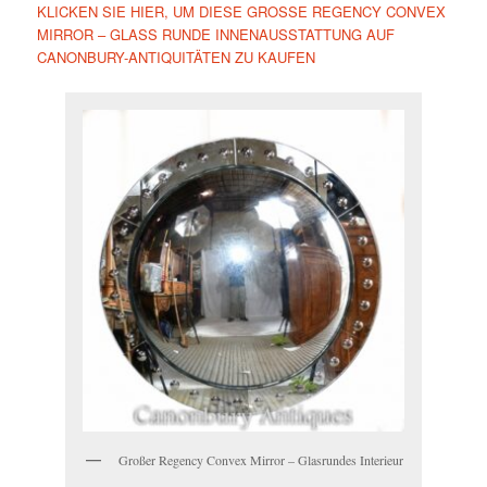
KLICKEN SIE HIER, UM DIESE GROSSE REGENCY CONVEX
MIRROR – GLASS RUNDE INNENAUSSTATTUNG AUF
CANONBURY-ANTIQUITÄTEN ZU KAUFEN
Großer Regency Convex Mirror – Glasrundes Interieur