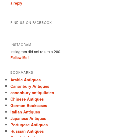
a reply
FIND US ON FACEBOOK
INSTAGRAM
Instagram did not return a 200.
Follow Me!
BOOKMARKS
Arabic Antiques
Canonbury Antiques
canonbury antiquitaten
Chinese Antiques
German Bookcases
Italian Antiques
Japanese Antiques
Portugese Antiques
Russian Antiques