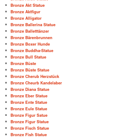
Bronze Akt Statue
Bronze Aktfigur
Bronze Alligator
Bronze Ballerina Statue
Bronze Balletttänzer
Bronze Bärenbrunnen
Bronze Boxer Hunde
Bronze Buddha-Statue
Bronze Bull Statue
Bronze Büste
Bronze Büste Statue
Bronze Cherub Herzstück
Bronze Cheurb Kandelaber
Bronze Diana Statue
Bronze Eber Statue
Bronze Ente Statue
Bronze Eule Statue
Bronze Figur Satue
Bronze Figur Statue
Bronze Fisch Statue
Bronze Fish Statue