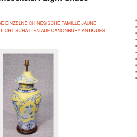
ESE EINZELNE CHINESISCHE FAMILLE JAUNE
 LICHT SCHATTEN AUF CANONBURY ANTIQUES