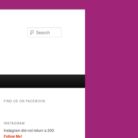
Search
FIND US ON FACEBOOK
INSTAGRAM
Instagram did not return a 200.
Follow Me!