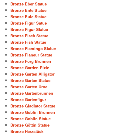
Bronze Eber Statue
Bronze Ente Statue
Bronze Eule Statue
Bronze Figur Satue
Bronze Figur Statue
Bronze Fisch Statue
Bronze Fish Statue
Bronze Flamingo Statue
Bronze Flaneur Statue
Bronze Forg Brunnen
Bronze Garden Pixie
Bronze Garten Alligator
Bronze Garten Statue
Bronze Garten Urne
Bronze Gartenbrunnen
Bronze Gartenfigur
Bronze Gladiator Statue
Bronze Goblin Brunnen
Bronze Goblin Statue
Bronze Göttin Statue
Bronze Herzstück