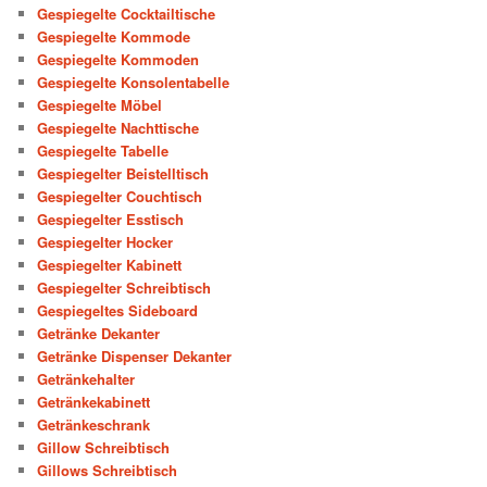
Gespiegelte Cocktailtische
Gespiegelte Kommode
Gespiegelte Kommoden
Gespiegelte Konsolentabelle
Gespiegelte Möbel
Gespiegelte Nachttische
Gespiegelte Tabelle
Gespiegelter Beistelltisch
Gespiegelter Couchtisch
Gespiegelter Esstisch
Gespiegelter Hocker
Gespiegelter Kabinett
Gespiegelter Schreibtisch
Gespiegeltes Sideboard
Getränke Dekanter
Getränke Dispenser Dekanter
Getränkehalter
Getränkekabinett
Getränkeschrank
Gillow Schreibtisch
Gillows Schreibtisch