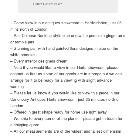
Urnen Gläser Vasen
– Come view in our antiques showroom in Hertfordshire, just 25
mins north of London
– Pair Chinese Nanking style blue and white porcelain ginger urns
or temple jars
– Stunning pair with hand painted floral designs in blue on the
white porcelain
– Every interior designers dream
– Note if you would like to view in our Herts showroom please
contact us first as some of our goods are in storage but we can
arrange for it to be ready for a viewing with slight advance
warning
– Please let us know if you would like to view this piece in our
Canonbury Antiques Herts showroom, just 25 minutes north of
London
– Offered in great shape ready for home use right away
– We ship to every corner of the planet – please get in touch for
a shipping quote
– All our measurements are of the widest and tallest dimension