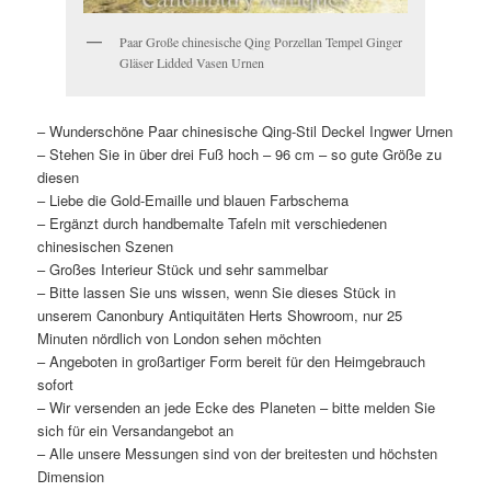
Paar Große chinesische Qing Porzellan Tempel Ginger
Gläser Lidded Vasen Urnen
– Wunderschöne Paar chinesische Qing-Stil Deckel Ingwer Urnen
– Stehen Sie in über drei Fuß hoch – 96 cm – so gute Größe zu
diesen
– Liebe die Gold-Emaille und blauen Farbschema
– Ergänzt durch handbemalte Tafeln mit verschiedenen
chinesischen Szenen
– Großes Interieur Stück und sehr sammelbar
– Bitte lassen Sie uns wissen, wenn Sie dieses Stück in
unserem Canonbury Antiquitäten Herts Showroom, nur 25
Minuten nördlich von London sehen möchten
– Angeboten in großartiger Form bereit für den Heimgebrauch
sofort
– Wir versenden an jede Ecke des Planeten – bitte melden Sie
sich für ein Versandangebot an
– Alle unsere Messungen sind von der breitesten und höchsten
Dimension