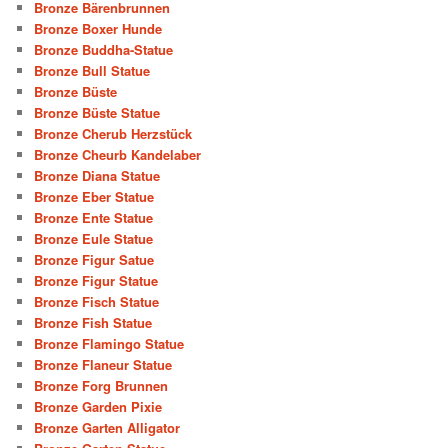
Bronze Bärenbrunnen
Bronze Boxer Hunde
Bronze Buddha-Statue
Bronze Bull Statue
Bronze Büste
Bronze Büste Statue
Bronze Cherub Herzstück
Bronze Cheurb Kandelaber
Bronze Diana Statue
Bronze Eber Statue
Bronze Ente Statue
Bronze Eule Statue
Bronze Figur Satue
Bronze Figur Statue
Bronze Fisch Statue
Bronze Fish Statue
Bronze Flamingo Statue
Bronze Flaneur Statue
Bronze Forg Brunnen
Bronze Garden Pixie
Bronze Garten Alligator