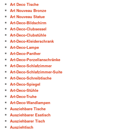
Art Deco Tische
Art Nouveau Bronze
Art Nouveau Statue
Art-Deco-Bildschirm
Art-Deco-Clubsessel
Art-Deco-Clubstühle
Art-Deco-Kleiderschrank
Art-Deco-Lampe
Art-Deco-Panther
Art-Deco-Porzellanschränke
Art-Deco-Schlafzimmer
Art-Deco-Schlafzimmer-Suite
Art-Deco-Schreibtische
Art-Deco-Spiegel
Art-Deco-Stühle
Art-Deco-Truhe
Art-Deco-Wandlampen
Ausziehbare Tische
Ausziehbarer Esstisch
Ausziehbarer Tisch
Ausziehtisch