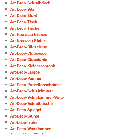
Art Deco Schreibtisch
Art Deco Sitz
Art Deco Stuhl
Art Deco Tisch
Art Deco Tische
Art Nouveau Bronze
Art Nouveau Statue
Art-Deco-Bildschirm
Art-Deco-Clubsessel
Art-Deco-Clubstühle
Art-Deco-Kleiderschrank
Art-Deco-Lampe
Art-Deco-Panther
Art-Deco-Porzellanschränke
Art-Deco-Schlafzimmer
Art-Deco-Schlafzimmer-Suite
Art-Deco-Schreibtische
Art-Deco-Spiegel
Art-Deco-Stühle
Art-Deco-Truhe
Art-Deco-Wandlampen