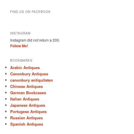
FIND US ON FACEBOOK
INSTAGRAM
Instagram did not return a 200.
Follow Me!
BOOKMARKS
Arabic Antiques
Canonbury Antiques
canonbury antiquitaten
Chinese Antiques
German Bookcases
Italian Antiques
Japanese Antiques
Portugese Antiques
Russian Antiques
Spanish Antiques