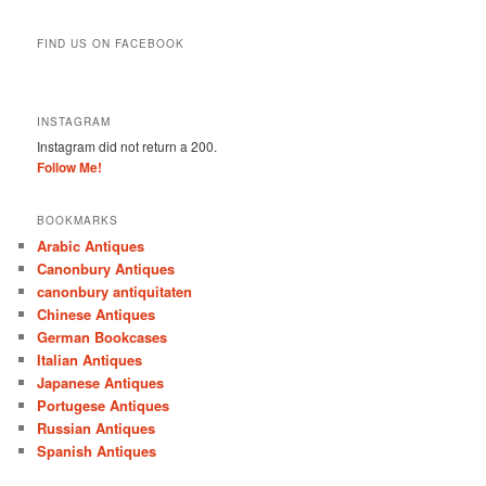
FIND US ON FACEBOOK
INSTAGRAM
Instagram did not return a 200.
Follow Me!
BOOKMARKS
Arabic Antiques
Canonbury Antiques
canonbury antiquitaten
Chinese Antiques
German Bookcases
Italian Antiques
Japanese Antiques
Portugese Antiques
Russian Antiques
Spanish Antiques