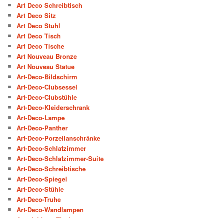
Art Deco Schreibtisch
Art Deco Sitz
Art Deco Stuhl
Art Deco Tisch
Art Deco Tische
Art Nouveau Bronze
Art Nouveau Statue
Art-Deco-Bildschirm
Art-Deco-Clubsessel
Art-Deco-Clubstühle
Art-Deco-Kleiderschrank
Art-Deco-Lampe
Art-Deco-Panther
Art-Deco-Porzellanschränke
Art-Deco-Schlafzimmer
Art-Deco-Schlafzimmer-Suite
Art-Deco-Schreibtische
Art-Deco-Spiegel
Art-Deco-Stühle
Art-Deco-Truhe
Art-Deco-Wandlampen