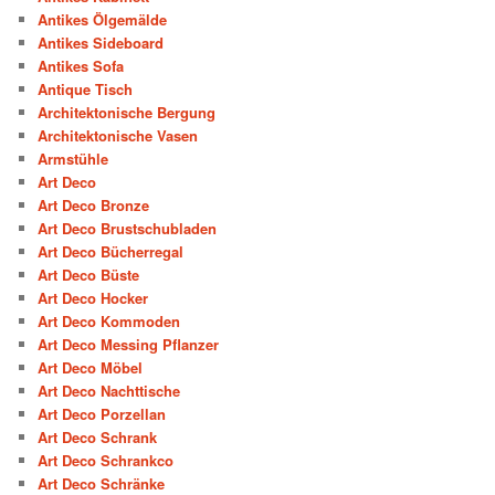
Antikes Ölgemälde
Antikes Sideboard
Antikes Sofa
Antique Tisch
Architektonische Bergung
Architektonische Vasen
Armstühle
Art Deco
Art Deco Bronze
Art Deco Brustschubladen
Art Deco Bücherregal
Art Deco Büste
Art Deco Hocker
Art Deco Kommoden
Art Deco Messing Pflanzer
Art Deco Möbel
Art Deco Nachttische
Art Deco Porzellan
Art Deco Schrank
Art Deco Schrankco
Art Deco Schränke