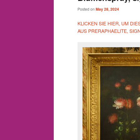
Posted on
May 28, 2024
KLICKEN SIE HIER, UM D
AUS PRERAPHAELITE, SIG