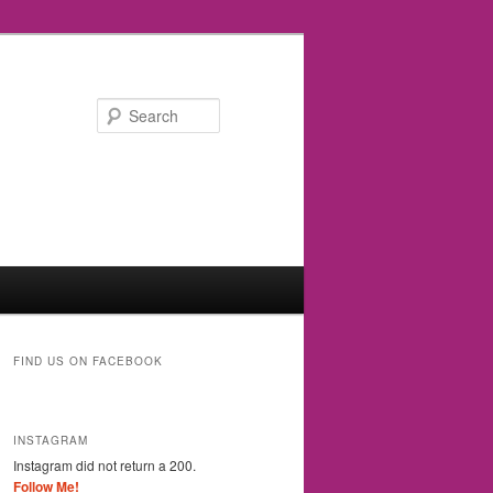
Search
FIND US ON FACEBOOK
INSTAGRAM
Instagram did not return a 200.
Follow Me!