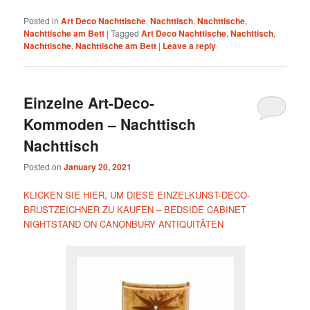
Posted in
Art Deco Nachttische
,
Nachttisch
,
Nachttische
,
Nachttische am Bett
|
Tagged
Art Deco Nachttische
,
Nachttisch
,
Nachttische
,
Nachttische am Bett
|
Leave a reply
Einzelne Art-Deco-
Kommoden – Nachttisch
Nachttisch
Posted on
January 20, 2021
KLICKEN SIE HIER, UM DIESE EINZELKUNST-DECO-
BRUSTZEICHNER ZU KAUFEN – BEDSIDE CABINET
NIGHTSTAND ON CANONBURY ANTIQUITÄTEN