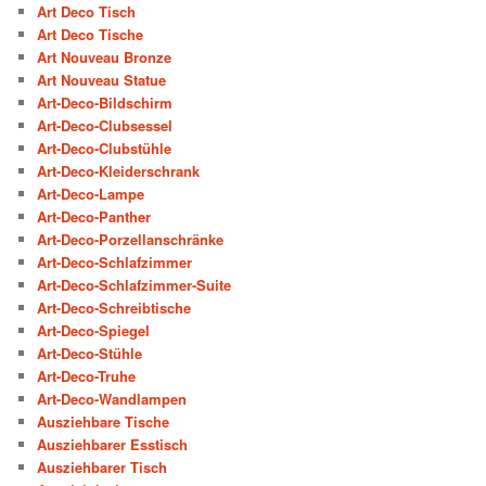
Art Deco Tisch
Art Deco Tische
Art Nouveau Bronze
Art Nouveau Statue
Art-Deco-Bildschirm
Art-Deco-Clubsessel
Art-Deco-Clubstühle
Art-Deco-Kleiderschrank
Art-Deco-Lampe
Art-Deco-Panther
Art-Deco-Porzellanschränke
Art-Deco-Schlafzimmer
Art-Deco-Schlafzimmer-Suite
Art-Deco-Schreibtische
Art-Deco-Spiegel
Art-Deco-Stühle
Art-Deco-Truhe
Art-Deco-Wandlampen
Ausziehbare Tische
Ausziehbarer Esstisch
Ausziehbarer Tisch