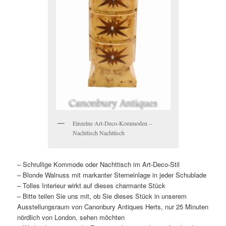
Einzelne Art-Deco-Kommoden –
Nachttisch Nachttisch
– Schrullige Kommode oder Nachttisch im Art-Deco-Stil
– Blonde Walnuss mit markanter Sterneinlage in jeder Schublade
– Tolles Interieur wirkt auf dieses charmante Stück
– Bitte teilen Sie uns mit, ob Sie dieses Stück in unserem
Ausstellungsraum von Canonbury Antiques Herts, nur 25 Minuten
nördlich von London, sehen möchten