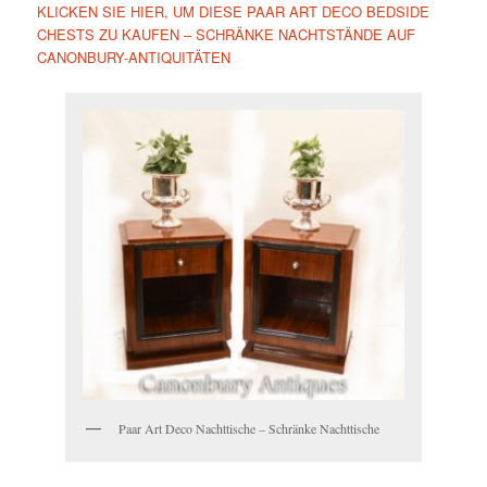
KLICKEN SIE HIER, UM DIESE PAAR ART DECO BEDSIDE
CHESTS ZU KAUFEN – SCHRÄNKE NACHTSTÄNDE AUF
CANONBURY-ANTIQUITÄTEN
Paar Art Deco Nachttische – Schränke Nachttische