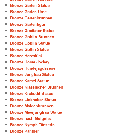
Bronze Garten Statue
Bronze Garten Urne
Bronze Gartenbrunnen
Bronze Gartenfigur
Bronze Gladiator Statue
Bronze Goblin Brunnen
Bronze Goblin Statue
Bronze Göttin Statue
Bronze Herzstück
Bronze Horse Jockey
Bronze Hundejagdszene
Bronze Jungfrau Statue
Bronze Kamel Statue
Bronze Klassischer Brunnen
Bronze Krokodil Statue
Bronze Liebhaber Statue
Bronze Maidenbrunnen
Bronze Meerjungfrau Statue
Bronze nach Moigniez
Bronze Nymph Tänzerin
Bronze Panther