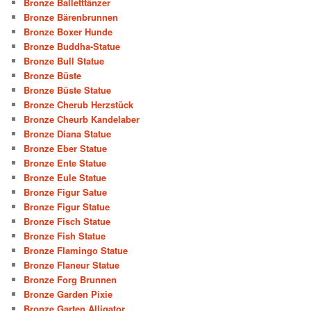
Bronze Balletttänzer
Bronze Bärenbrunnen
Bronze Boxer Hunde
Bronze Buddha-Statue
Bronze Bull Statue
Bronze Büste
Bronze Büste Statue
Bronze Cherub Herzstück
Bronze Cheurb Kandelaber
Bronze Diana Statue
Bronze Eber Statue
Bronze Ente Statue
Bronze Eule Statue
Bronze Figur Satue
Bronze Figur Statue
Bronze Fisch Statue
Bronze Fish Statue
Bronze Flamingo Statue
Bronze Flaneur Statue
Bronze Forg Brunnen
Bronze Garden Pixie
Bronze Garten Alligator