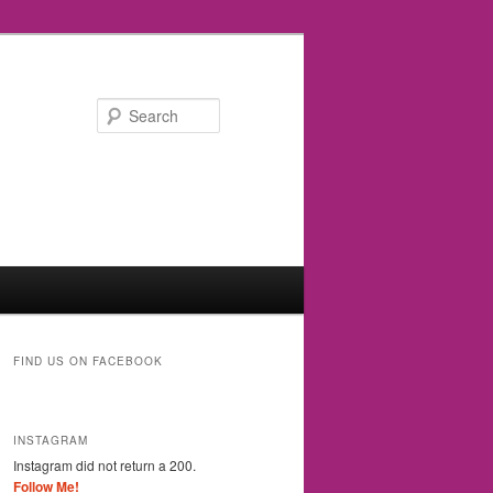
Search
FIND US ON FACEBOOK
INSTAGRAM
Instagram did not return a 200.
Follow Me!