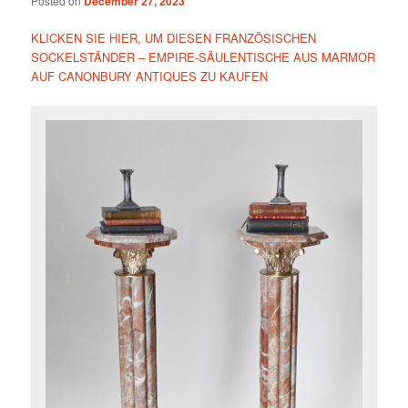
Posted on
December 27, 2023
KLICKEN SIE HIER, UM DIESEN FRANZÖSISCHEN
SOCKELSTÄNDER – EMPIRE-SÄULENTISCHE AUS MARMOR
AUF CANONBURY ANTIQUES ZU KAUFEN