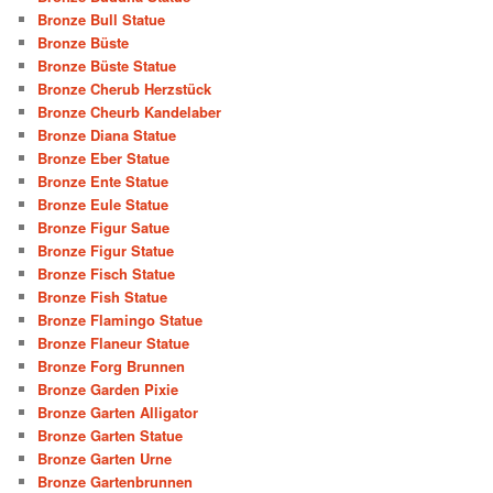
Bronze Bull Statue
Bronze Büste
Bronze Büste Statue
Bronze Cherub Herzstück
Bronze Cheurb Kandelaber
Bronze Diana Statue
Bronze Eber Statue
Bronze Ente Statue
Bronze Eule Statue
Bronze Figur Satue
Bronze Figur Statue
Bronze Fisch Statue
Bronze Fish Statue
Bronze Flamingo Statue
Bronze Flaneur Statue
Bronze Forg Brunnen
Bronze Garden Pixie
Bronze Garten Alligator
Bronze Garten Statue
Bronze Garten Urne
Bronze Gartenbrunnen