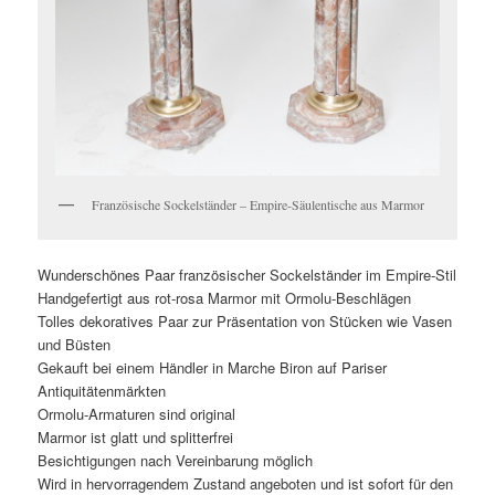
Französische Sockelständer – Empire-Säulentische aus Marmor
Wunderschönes Paar französischer Sockelständer im Empire-Stil
Handgefertigt aus rot-rosa Marmor mit Ormolu-Beschlägen
Tolles dekoratives Paar zur Präsentation von Stücken wie Vasen
und Büsten
Gekauft bei einem Händler in Marche Biron auf Pariser
Antiquitätenmärkten
Ormolu-Armaturen sind original
Marmor ist glatt und splitterfrei
Besichtigungen nach Vereinbarung möglich
Wird in hervorragendem Zustand angeboten und ist sofort für den