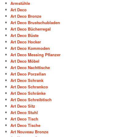
Armstühle
Art Deco
Art Deco Bronze
Art Deco Brustschubladen
Art Deco Bücherregal
Art Deco Büste
Art Deco Hocker
Art Deco Kommoden
Art Deco Messing Pflanzer
Art Deco Möbel
Art Deco Nachttische
Art Deco Porzellan
Art Deco Schrank
Art Deco Schrankco
Art Deco Schränke
Art Deco Schreibtisch
Art Deco Sitz
Art Deco Stuhl
Art Deco Tisch
Art Deco Tische
Art Nouveau Bronze