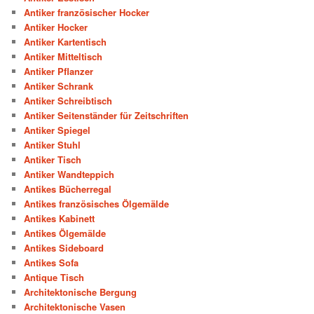
Antiker französischer Hocker
Antiker Hocker
Antiker Kartentisch
Antiker Mitteltisch
Antiker Pflanzer
Antiker Schrank
Antiker Schreibtisch
Antiker Seitenständer für Zeitschriften
Antiker Spiegel
Antiker Stuhl
Antiker Tisch
Antiker Wandteppich
Antikes Bücherregal
Antikes französisches Ölgemälde
Antikes Kabinett
Antikes Ölgemälde
Antikes Sideboard
Antikes Sofa
Antique Tisch
Architektonische Bergung
Architektonische Vasen