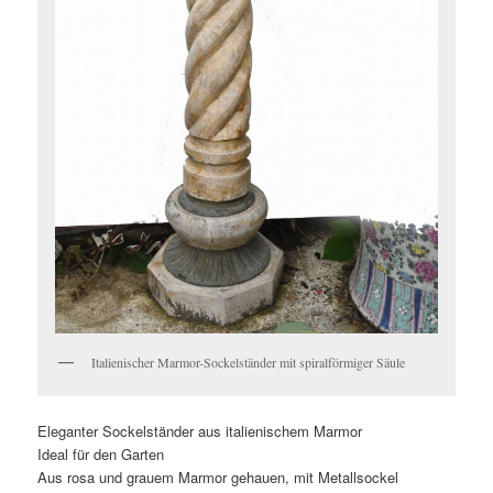
Italienischer Marmor-Sockelständer mit spiralförmiger Säule
Eleganter Sockelständer aus italienischem Marmor
Ideal für den Garten
Aus rosa und grauem Marmor gehauen, mit Metallsockel