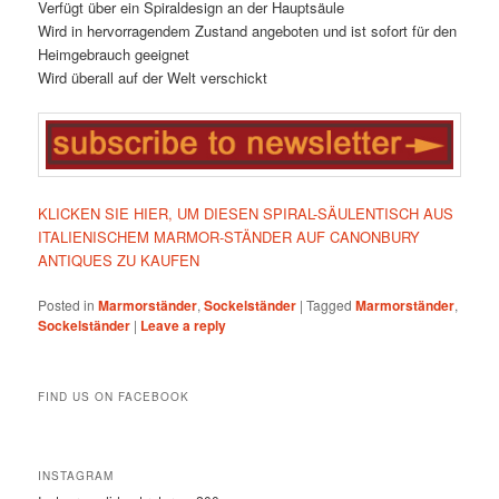
Verfügt über ein Spiraldesign an der Hauptsäule
Wird in hervorragendem Zustand angeboten und ist sofort für den
Heimgebrauch geeignet
Wird überall auf der Welt verschickt
KLICKEN SIE HIER, UM DIESEN SPIRAL-SÄULENTISCH AUS
ITALIENISCHEM MARMOR-STÄNDER AUF CANONBURY
ANTIQUES ZU KAUFEN
Posted in
Marmorständer
,
Sockelständer
|
Tagged
Marmorständer
,
Sockelständer
|
Leave a reply
FIND US ON FACEBOOK
INSTAGRAM