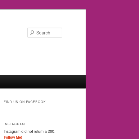
Search
FIND US ON FACEBOOK
INSTAGRAM
Instagram did not return a 200.
Follow Me!