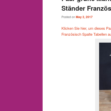
Ständer Französ
Posted on
May 2, 2017
Klicken Sie hier, um dieses P
Französisch Spalte Tabellen a