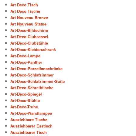
Art Deco Tisch
Art Deco Tische
Art Nouveau Bronze
Art Nouveau Statue
Art-Deco-Bildschirm
Art-Deco-Clubsessel
Art-Deco-Clubstühle
Art-Deco-Kleiderschrank
Art-Deco-Lampe
Art-Deco-Panther
Art-Deco-Porzellanschränke
Art-Deco-Schlafzimmer
Art-Deco-Schlafzimmer-Suite
Art-Deco-Schreibtische
Art-Deco-Spiegel
Art-Deco-Stühle
Art-Deco-Truhe
Art-Deco-Wandlampen
Ausziehbare Tische
Ausziehbarer Esstisch
Ausziehbarer Tisch