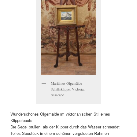
Maritimes Ölgemälde
Schiffsklipper Victorian
Seascape
Wunderschönes Ölgemälde im viktorianischen Stil eines
Klipperboots
Die Segel brüllen, als der Klipper durch das Wasser schneidet
Tolles Seestück in einem schönen vergoldeten Rahmen