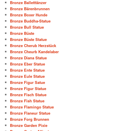
Bronze Balletttänzer
Bronze Bärenbrunnen
Bronze Boxer Hunde
Bronze Buddha-Statue
Bronze Bull Statue
Bronze Büste
Bronze Büste Statue
Bronze Cherub Herzstück
Bronze Cheurb Kandelaber
Bronze Diana Statue
Bronze Eber Statue
Bronze Ente Statue
Bronze Eule Statue
Bronze Figur Satue
Bronze Figur Statue
Bronze Fisch Statue
Bronze Fish Statue
Bronze Flamingo Statue
Bronze Flaneur Statue
Bronze Forg Brunnen
Bronze Garden Pixie