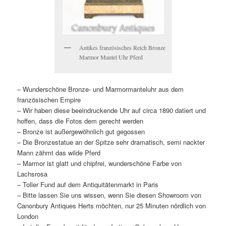
Antikes französisches Reich Bronze
Marmor Mantel Uhr Pferd
– Wunderschöne Bronze- und Marmormanteluhr aus dem
französischen Empire
– Wir haben diese beeindruckende Uhr auf circa 1890 datiert und
hoffen, dass die Fotos dem gerecht werden
– Bronze ist außergewöhnlich gut gegossen
– Die Bronzestatue an der Spitze sehr dramatisch, semi nackter
Mann zähmt das wilde Pferd
– Marmor ist glatt und chipfrei, wunderschöne Farbe von
Lachsrosa
– Toller Fund auf dem Antiquitätenmarkt in Paris
– Bitte lassen Sie uns wissen, wenn Sie diesen Showroom von
Canonbury Antiques Herts möchten, nur 25 Minuten nördlich von
London