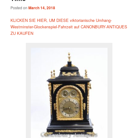
Posted on
March 14, 2018
KLICKEN SIE HIER, UM DIESE viktorianische Umhang-
Westminster-Glockenspiel-Fahrzeit auf CANONBURY-ANTIQUES
ZU KAUFEN