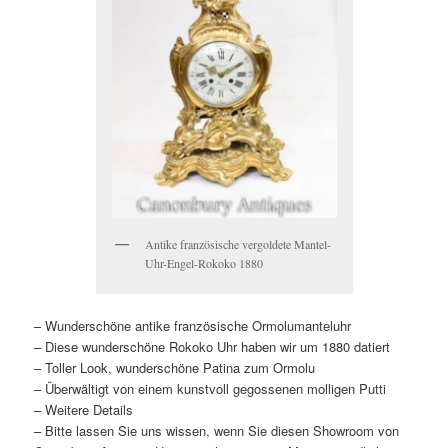
Antike französische vergoldete Mantel-
Uhr-Engel-Rokoko 1880
– Wunderschöne antike französische Ormolumanteluhr
– Diese wunderschöne Rokoko Uhr haben wir um 1880 datiert
– Toller Look, wunderschöne Patina zum Ormolu
– Überwältigt von einem kunstvoll gegossenen molligen Putti
– Weitere Details
– Bitte lassen Sie uns wissen, wenn Sie diesen Showroom von