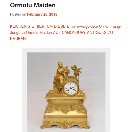
Ormolu Maiden
Posted on
February 26, 2018
KLICKEN SIE HIER, UM DIESE Empire-vergoldete Uhr-Umhang-
Jungfrau Ormolu Maiden AUF CANONBURY ANTIQUES ZU
KAUFEN