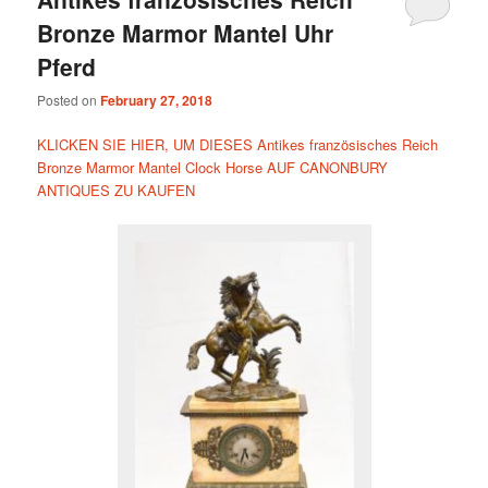
Bronze Marmor Mantel Uhr
Pferd
Posted on
February 27, 2018
KLICKEN SIE HIER, UM DIESES Antikes französisches Reich
Bronze Marmor Mantel Clock Horse AUF CANONBURY
ANTIQUES ZU KAUFEN