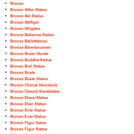
Bronze
Bronze Affen Statue
Bronze Akt Statue
Bronze Aktfigur
Bronze Alligator
Bronze Ballerina Statue
Bronze Balletttänzer
Bronze Bärenbrunnen
Bronze Boxer Hunde
Bronze Buddha-Statue
Bronze Bull Statue
Bronze Büste
Bronze Büste Statue
Bronze Cherub Herzstück
Bronze Cheurb Kandelaber
Bronze Diana Statue
Bronze Eber Statue
Bronze Ente Statue
Bronze Eule Statue
Bronze Figur Satue
Bronze Figur Statue