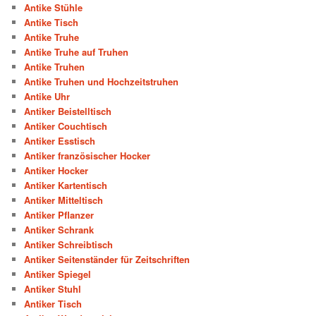
Antike Stühle
Antike Tisch
Antike Truhe
Antike Truhe auf Truhen
Antike Truhen
Antike Truhen und Hochzeitstruhen
Antike Uhr
Antiker Beistelltisch
Antiker Couchtisch
Antiker Esstisch
Antiker französischer Hocker
Antiker Hocker
Antiker Kartentisch
Antiker Mitteltisch
Antiker Pflanzer
Antiker Schrank
Antiker Schreibtisch
Antiker Seitenständer für Zeitschriften
Antiker Spiegel
Antiker Stuhl
Antiker Tisch