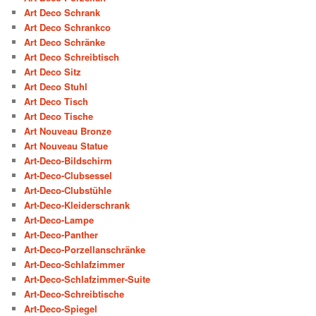
Art Deco Schrank
Art Deco Schrankco
Art Deco Schränke
Art Deco Schreibtisch
Art Deco Sitz
Art Deco Stuhl
Art Deco Tisch
Art Deco Tische
Art Nouveau Bronze
Art Nouveau Statue
Art-Deco-Bildschirm
Art-Deco-Clubsessel
Art-Deco-Clubstühle
Art-Deco-Kleiderschrank
Art-Deco-Lampe
Art-Deco-Panther
Art-Deco-Porzellanschränke
Art-Deco-Schlafzimmer
Art-Deco-Schlafzimmer-Suite
Art-Deco-Schreibtische
Art-Deco-Spiegel