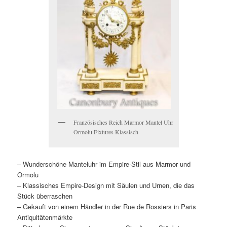
Französisches Reich Marmor Mantel Uhr
Ormolu Fixtures Klassisch
– Wunderschöne Manteluhr im Empire-Stil aus Marmor und
Ormolu
– Klassisches Empire-Design mit Säulen und Urnen, die das
Stück überraschen
– Gekauft von einem Händler in der Rue de Rossiers in Paris
Antiquitätenmärkte