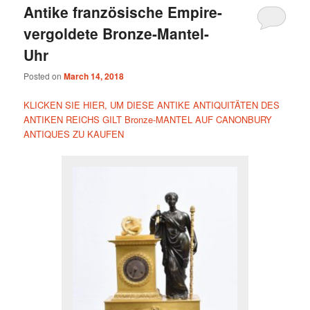
Antike französische Empire-
vergoldete Bronze-Mantel-
Uhr
Posted on
March 14, 2018
KLICKEN SIE HIER, UM DIESE ANTIKE ANTIQUITÄTEN DES
ANTIKEN REICHS GILT Bronze-MANTEL AUF CANONBURY
ANTIQUES ZU KAUFEN