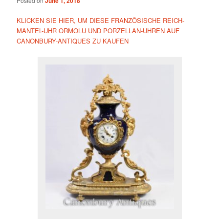
Posted on
June 1, 2018
KLICKEN SIE HIER, UM DIESE FRANZÖSISCHE REICH-
MANTEL-UHR ORMOLU UND PORZELLAN-UHREN AUF
CANONBURY-ANTIQUES ZU KAUFEN