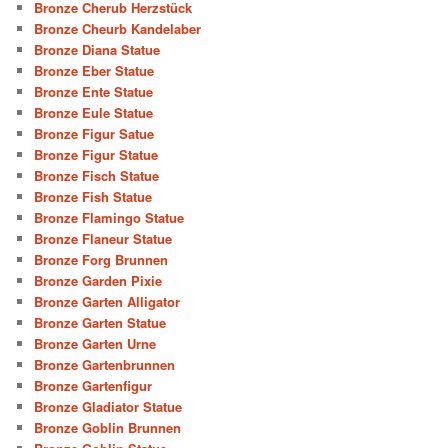
Bronze Cherub Herzstück
Bronze Cheurb Kandelaber
Bronze Diana Statue
Bronze Eber Statue
Bronze Ente Statue
Bronze Eule Statue
Bronze Figur Satue
Bronze Figur Statue
Bronze Fisch Statue
Bronze Fish Statue
Bronze Flamingo Statue
Bronze Flaneur Statue
Bronze Forg Brunnen
Bronze Garden Pixie
Bronze Garten Alligator
Bronze Garten Statue
Bronze Garten Urne
Bronze Gartenbrunnen
Bronze Gartenfigur
Bronze Gladiator Statue
Bronze Goblin Brunnen