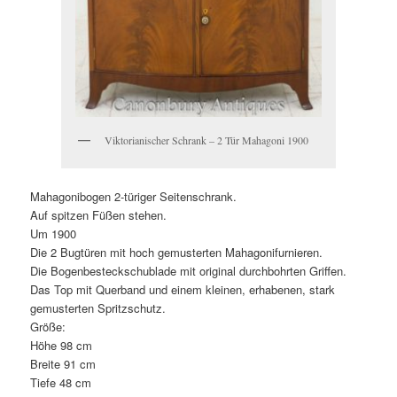
Viktorianischer Schrank – 2 Tür Mahagoni 1900
Mahagonibogen 2-türiger Seitenschrank.
Auf spitzen Füßen stehen.
Um 1900
Die 2 Bugtüren mit hoch gemusterten Mahagonifurnieren.
Die Bogenbesteckschublade mit original durchbohrten Griffen.
Das Top mit Querband und einem kleinen, erhabenen, stark
gemusterten Spritzschutz.
Größe:
Höhe 98 cm
Breite 91 cm
Tiefe 48 cm