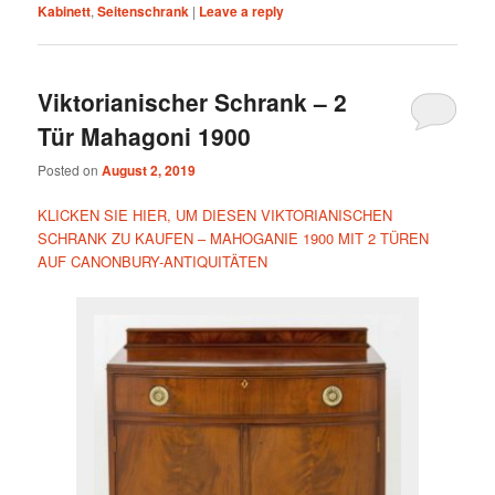
Kabinett
,
Seitenschrank
|
Leave a reply
Viktorianischer Schrank – 2
Tür Mahagoni 1900
Posted on
August 2, 2019
KLICKEN SIE HIER, UM DIESEN VIKTORIANISCHEN
SCHRANK ZU KAUFEN – MAHOGANIE 1900 MIT 2 TÜREN
AUF CANONBURY-ANTIQUITÄTEN